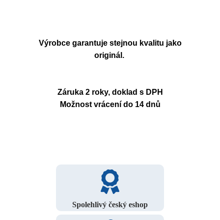
Výrobce garantuje stejnou kvalitu jako
originál.
Záruka 2 roky, doklad s DPH
Možnost vrácení do 14 dnů
Spolehlivý český eshop