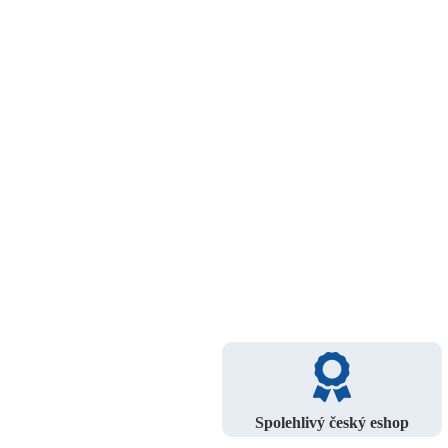
Spolehlivý český eshop