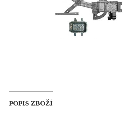
POPIS ZBOŽÍ