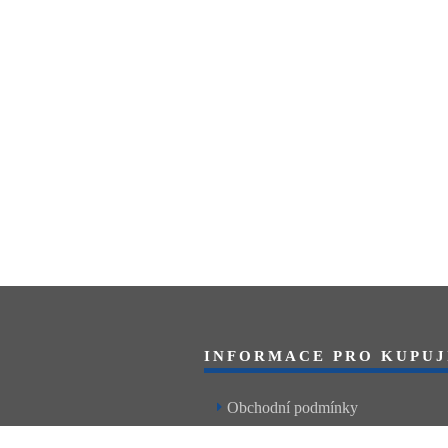
INFORMACE PRO KUPUJ
Obchodní podmínky
Reklamační řád