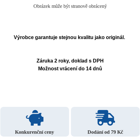
Obrázek může být stranově obrácený
Výrobce garantuje stejnou kvalitu jako originál.
Záruka 2 roky, doklad s DPH
Možnost vrácení do 14 dnů
Konkurenční ceny
Dodání od 79 Kč