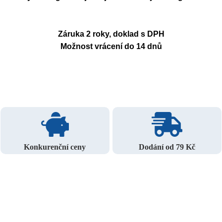
Záruka 2 roky, doklad s DPH
Možnost vrácení do 14 dnů
Konkurenční ceny
Dodání od 79 Kč