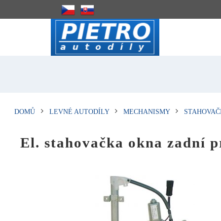
DOMŮ
LEVNÉ AUTODÍLY
MECHANISMY
STAHOVAČ
El. stahovačka okna zadní