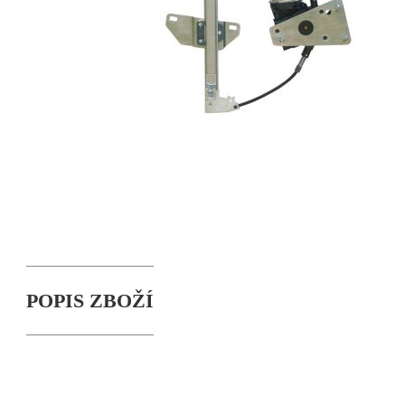
POPIS ZBOŽÍ