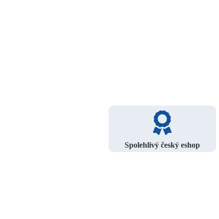
Spolehlivý český eshop