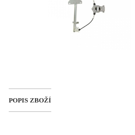
POPIS ZBOŽÍ