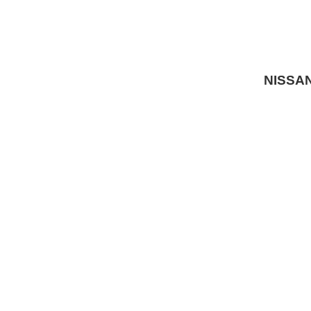
NISSAN