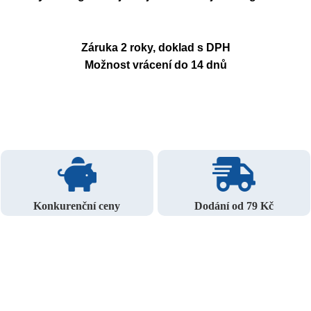
Záruka 2 roky, doklad s DPH
Možnost vrácení do 14 dnů
Konkurenční ceny
Dodání od 79 Kč