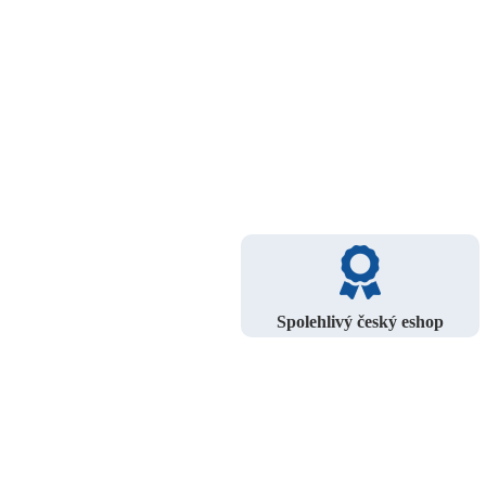
Spolehlivý český eshop