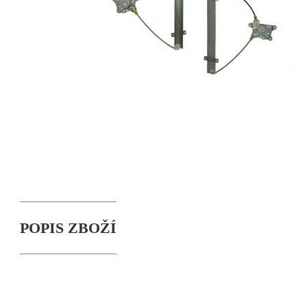
POPIS ZBOŽÍ