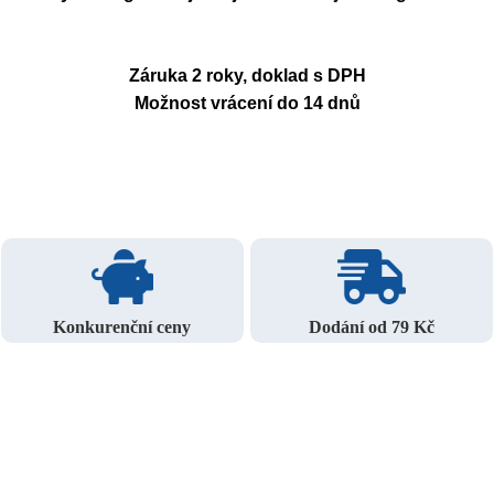
Záruka 2 roky, doklad s DPH
Možnost vrácení do 14 dnů
Konkurenční ceny
Dodání od 79 Kč