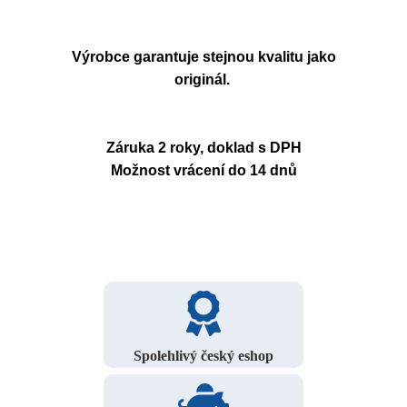
Výrobce garantuje stejnou kvalitu jako
originál.
Záruka 2 roky, doklad s DPH
Možnost vrácení do 14 dnů
Spolehlivý český eshop