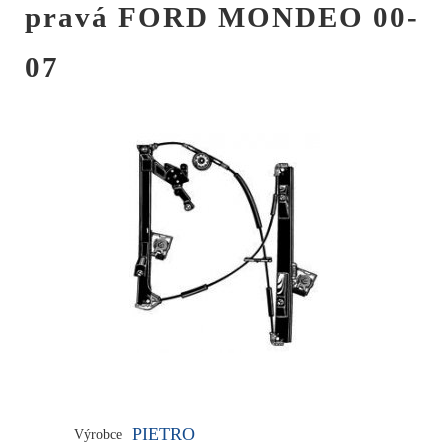
pravá FORD MONDEO 00-
07
PIETRO
Výrobce