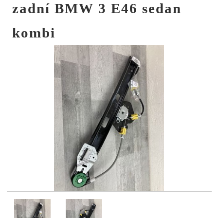
zadní BMW 3 E46 sedan
kombi