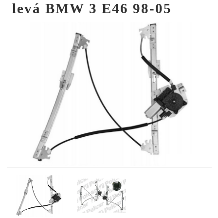
levá BMW 3 E46 98-05