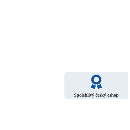
Spolehlivý český eshop