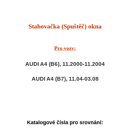
Stahovačka (Spuštěč) okna
Pro vozy:
AUDI A4 (B6), 11.2000-11.2004
AUDI A4 (B7), 11.04-03.08
Katalogové čísla pro srovnání: