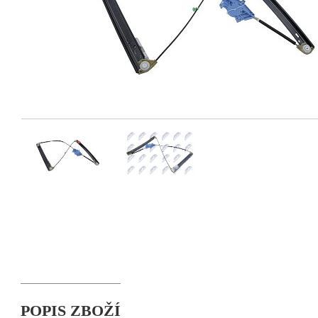
POPIS ZBOŽÍ