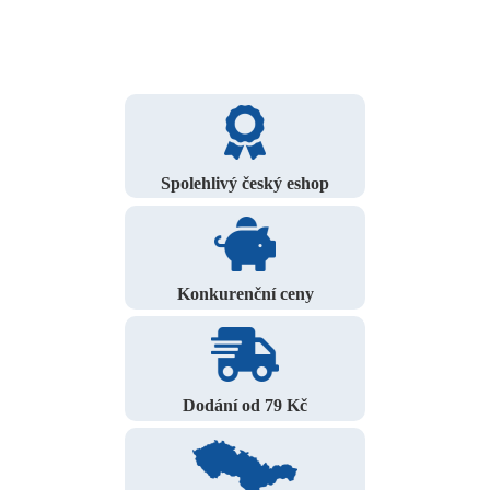
Spolehlivý český eshop
Konkurenční ceny
Dodání od 79 Kč