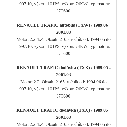
1997.10, výkon: 101PS, výkon: 74KW, typ motoru:
J7T600
RENAULT TRAFIC autobus (TXW) / 1989.06 -
2001.03
Motor: 2.2 4x4, Obsah: 2165, ročník od: 1994.06 do
1997.10, výkon: 101PS, výkon: 74KW, typ motoru:
J7T600
RENAULT TRAFIC dodávka (TXX) / 1989.05 -
2001.03
Motor: 2.2, Obsah: 2165, ročník od: 1994.06 do
1997.10, výkon: 101PS, výkon: 74KW, typ motoru:
J7T600
RENAULT TRAFIC dodávka (TXX) / 1989.05 -
2001.03
Motor: 2.2 4x4, Obsah: 2165, ročník od: 1994.06 do