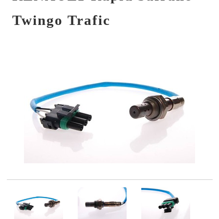
Twingo Trafic