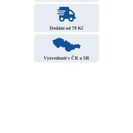
Dodání od 79 Kč
Vyzvednutí v ČR a SR