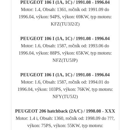
PEUGEOT 106 I (1A, 1C) / 1991.08 - 1996.04
Motor: 1.4, Obsah: 1361, ročník od: 1991.09 do
1996.04, výkon: 94PS, výkon: 69KW, typ motoru:
KFZ(TU3J2/Z)
PEUGEOT 106 I (1A, 1C) / 1991.08 - 1996.04
Motor: 1.6, Obsah: 1587, ročník od: 1993.06 do
1996.04, výkon: 88PS, výkon: 65KW, typ motoru:
NFZ(TU5JP)
PEUGEOT 106 I (1A, 1C) / 1991.08 - 1996.04
Motor: 1.6, Obsah: 1587, ročník od: 1994.01 do
1996.04, výkon: 103PS, výkon: 76KW, typ motoru:
NFY(TU5J2)
PEUGEOT 206 hatchback (2A/C) / 1998.08 - XXX
Motor: 1.4 i, Obsah: 1360, ročník od: 1998.09 do ???,
výkon: 75PS, výkon: 55KW, typ motoru: