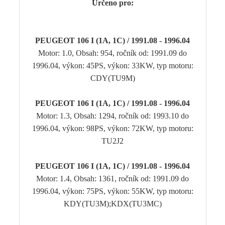
Určeno pro:
PEUGEOT 106 I (1A, 1C) / 1991.08 - 1996.04
Motor: 1.0, Obsah: 954, ročník od: 1991.09 do
1996.04, výkon: 45PS, výkon: 33KW, typ motoru:
CDY(TU9M)
PEUGEOT 106 I (1A, 1C) / 1991.08 - 1996.04
Motor: 1.3, Obsah: 1294, ročník od: 1993.10 do
1996.04, výkon: 98PS, výkon: 72KW, typ motoru:
TU2J2
PEUGEOT 106 I (1A, 1C) / 1991.08 - 1996.04
Motor: 1.4, Obsah: 1361, ročník od: 1991.09 do
1996.04, výkon: 75PS, výkon: 55KW, typ motoru:
KDY(TU3M);KDX(TU3MC)