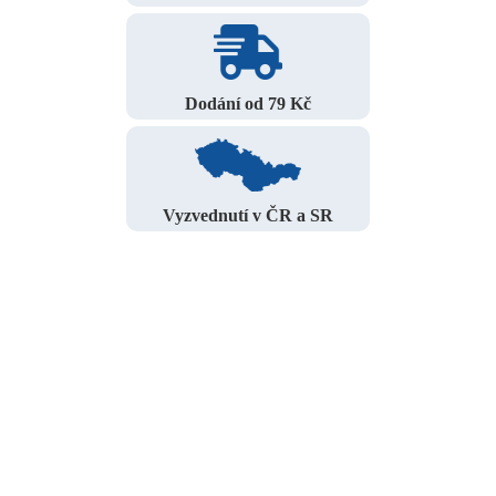
Dodání od 79 Kč
Vyzvednutí v ČR a SR