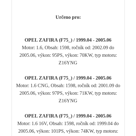
Určeno pro:
OPEL ZAFIRA (F75_) / 1999.04 - 2005.06
Motor: 1.6, Obsah: 1598, ročník od: 2002.09 do
2005.06, výkon: 95PS, výkon: 70KW, typ motoru:
Z16YNG
OPEL ZAFIRA (F75_) / 1999.04 - 2005.06
Motor: 1.6 CNG, Obsah: 1598, ročník od: 2001.09 do
2005.06, výkon: 97PS, výkon: 71KW, typ motoru:
Z16YNG
OPEL ZAFIRA (F75_) / 1999.04 - 2005.06
Motor: 1.6 16V, Obsah: 1598, ročník od: 1999.04 do
2005.06, výkon: 101PS, výkon: 74KW, typ motoru: