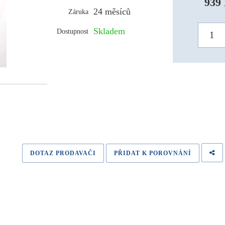
939 
24 měsíců
Záruka
Skladem
Dostupnost
DOTAZ PRODAVAČI
PŘIDAT K POROVNÁNÍ