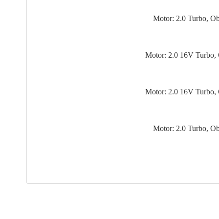
Motor: 2.0 Turbo, O
Motor: 2.0 16V Turbo,
Motor: 2.0 16V Turbo,
Motor: 2.0 Turbo, O