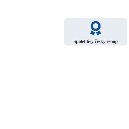
Spolehlivý český eshop