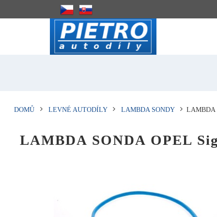
DOMŮ
LEVNÉ AUTODÍLY
LAMBDA SONDY
LAMBDA 
LAMBDA SONDA OPEL Signu