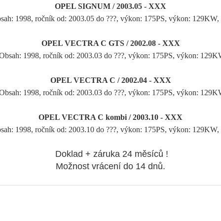
OPEL SIGNUM / 2003.05 - XXX
bsah: 1998, ročník od: 2003.05 do ???, výkon: 175PS, výkon: 129KW
OPEL VECTRA C GTS / 2002.08 - XXX
 Obsah: 1998, ročník od: 2003.03 do ???, výkon: 175PS, výkon: 129
OPEL VECTRA C / 2002.04 - XXX
 Obsah: 1998, ročník od: 2003.03 do ???, výkon: 175PS, výkon: 129
OPEL VECTRA C kombi / 2003.10 - XXX
bsah: 1998, ročník od: 2003.10 do ???, výkon: 175PS, výkon: 129KW
Doklad + záruka 24 měsíců !
Možnost vrácení do 14 dnů.