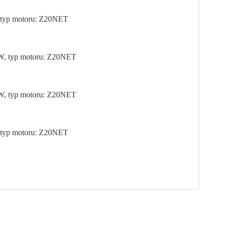
, typ motoru: Z20NET
KW, typ motoru: Z20NET
KW, typ motoru: Z20NET
, typ motoru: Z20NET