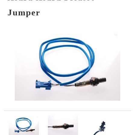
Jumper