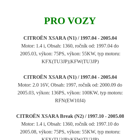
PRO VOZY
CITROËN XSARA (N1) / 1997.04 - 2005.04
Motor: 1.4 i, Obsah: 1360, ročník od: 1997.04 do
2005.03, výkon: 75PS, výkon: 55KW, typ motoru:
KFX(TU3JP);KFW(TU3JP)
CITROËN XSARA (N1) / 1997.04 - 2005.04
Motor: 2.0 16V, Obsah: 1997, ročník od: 2000.09 do
2005.03, výkon: 136PS, výkon: 100KW, typ motoru:
RFN(EW10J4)
CITROËN XSARA Break (N2) / 1997.10 - 2005.08
Motor: 1.4 i, Obsah: 1360, ročník od: 1997.10 do
2005.08, výkon: 75PS, výkon: 55KW, typ motoru:
KFX(TU3JP);KFW(TU3JP)