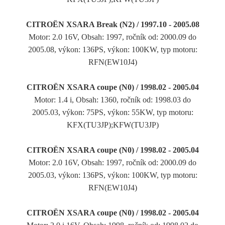
CITROËN XSARA Break (N2) / 1997.10 - 2005.08
Motor: 2.0 16V, Obsah: 1997, ročník od: 2000.09 do
2005.08, výkon: 136PS, výkon: 100KW, typ motoru:
RFN(EW10J4)
CITROËN XSARA coupe (N0) / 1998.02 - 2005.04
Motor: 1.4 i, Obsah: 1360, ročník od: 1998.03 do
2005.03, výkon: 75PS, výkon: 55KW, typ motoru:
KFX(TU3JP);KFW(TU3JP)
CITROËN XSARA coupe (N0) / 1998.02 - 2005.04
Motor: 2.0 16V, Obsah: 1997, ročník od: 2000.09 do
2005.03, výkon: 136PS, výkon: 100KW, typ motoru:
RFN(EW10J4)
CITROËN XSARA coupe (N0) / 1998.02 - 2005.04