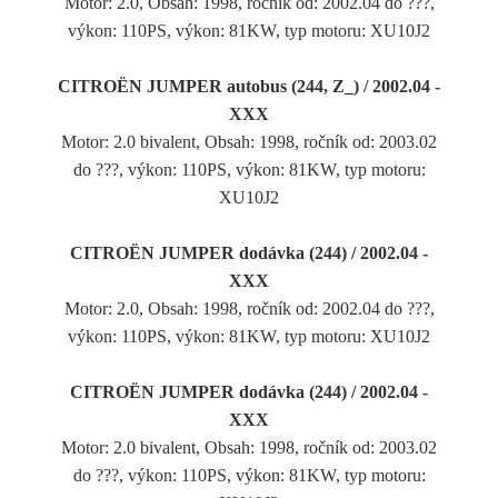
Motor: 2.0, Obsah: 1998, ročník od: 2002.04 do ???,
výkon: 110PS, výkon: 81KW, typ motoru: XU10J2
CITROËN JUMPER autobus (244, Z_) / 2002.04 -
XXX
Motor: 2.0 bivalent, Obsah: 1998, ročník od: 2003.02
do ???, výkon: 110PS, výkon: 81KW, typ motoru:
XU10J2
CITROËN JUMPER dodávka (244) / 2002.04 -
XXX
Motor: 2.0, Obsah: 1998, ročník od: 2002.04 do ???,
výkon: 110PS, výkon: 81KW, typ motoru: XU10J2
CITROËN JUMPER dodávka (244) / 2002.04 -
XXX
Motor: 2.0 bivalent, Obsah: 1998, ročník od: 2003.02
do ???, výkon: 110PS, výkon: 81KW, typ motoru: