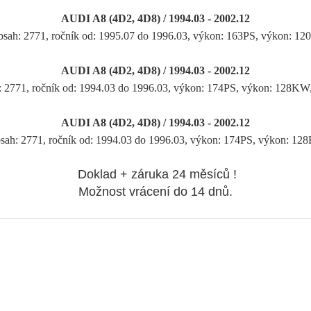
AUDI A8 (4D2, 4D8) / 1994.03 - 2002.12
Obsah: 2771, ročník od: 1995.07 do 1996.03, výkon: 163PS, výkon: 1
AUDI A8 (4D2, 4D8) / 1994.03 - 2002.12
: 2771, ročník od: 1994.03 do 1996.03, výkon: 174PS, výkon: 128K
AUDI A8 (4D2, 4D8) / 1994.03 - 2002.12
Obsah: 2771, ročník od: 1994.03 do 1996.03, výkon: 174PS, výkon: 1
Doklad + záruka 24 měsíců !
Možnost vrácení do 14 dnů.