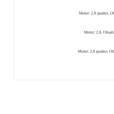
Motor: 2.8 quattro, 
Motor: 2.8, Obsah
Motor: 2.8 quattro, 