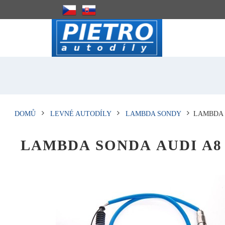
DOMŮ
LEVNÉ AUTODÍLY
LAMBDA SONDY
LAMBDA S
LAMBDA SONDA AUDI A8 (