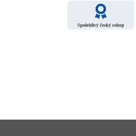
Spolehlivý český eshop