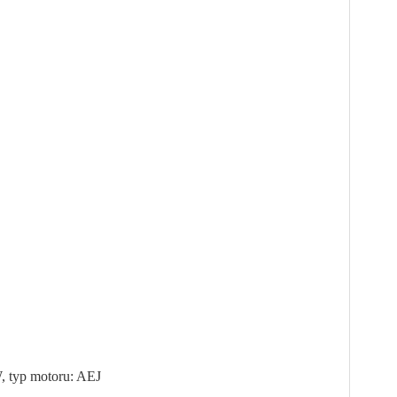
, typ motoru: AEJ