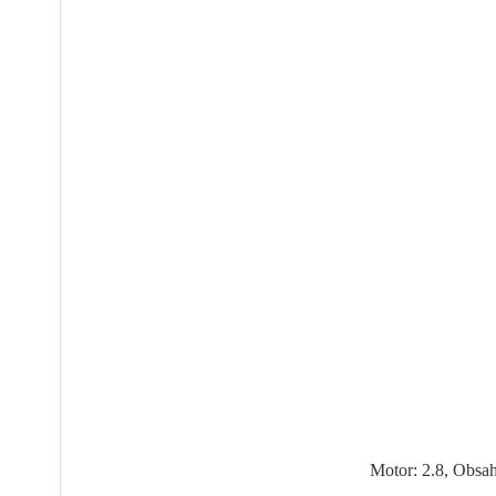
Motor: 2.8, Obsa