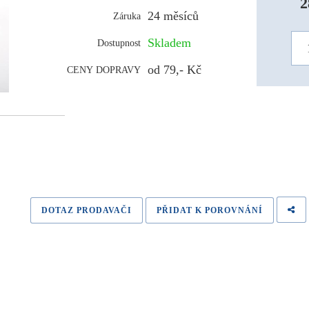
2
24 měsíců
Záruka
Skladem
Dostupnost
od 79,- Kč
CENY DOPRAVY
DOTAZ PRODAVAČI
PŘIDAT K POROVNÁNÍ