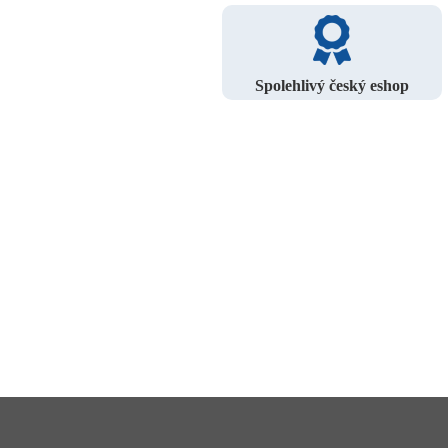
Spolehlivý český eshop