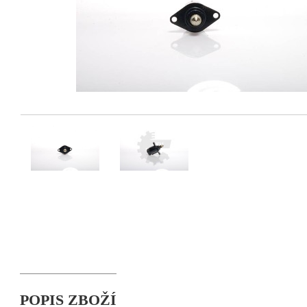
POPIS ZBOŽÍ