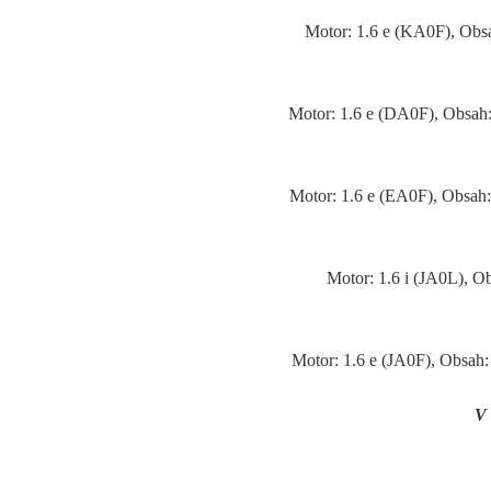
Motor: 1.6 e (KA0F), Obs
Motor: 1.6 e (DA0F), Obsah
Motor: 1.6 e (EA0F), Obsah
Motor: 1.6 i (JA0L), 
Motor: 1.6 e (JA0F), Obsah
V 