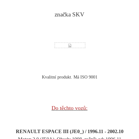
značka SKV
Kvalitní produkt. Má ISO 9001
Do těchto vozů:
RENAULT ESPACE III (JE0_) / 1996.11 - 2002.10