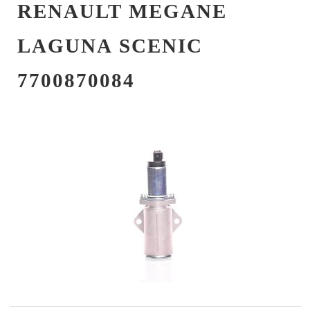
RENAULT MEGANE
LAGUNA SCENIC
7700870084