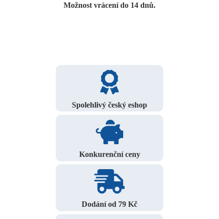
Možnost vrácení do 14 dnů.
Spolehlivý český eshop
Konkurenční ceny
Dodání od 79 Kč