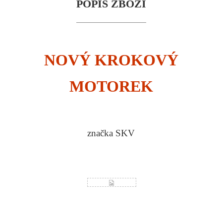
POPIS ZBOŽÍ
NOVÝ KROKOVÝ
MOTOREK
značka SKV