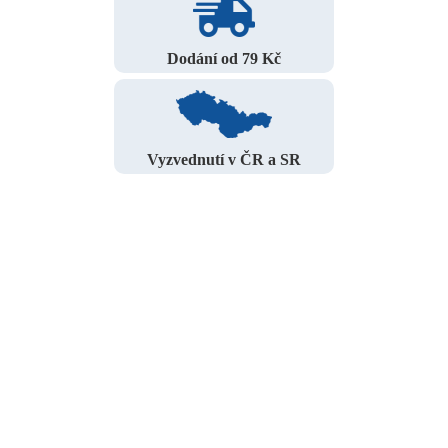
Dodání od 79 Kč
Vyzvednutí v ČR a SR