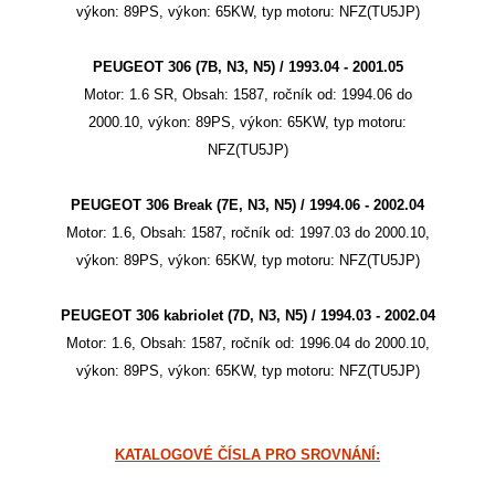
výkon: 89PS, výkon: 65KW, typ motoru: NFZ(TU5JP)
PEUGEOT 306 (7B, N3, N5) / 1993.04 - 2001.05
Motor: 1.6 SR, Obsah: 1587, ročník od: 1994.06 do
2000.10, výkon: 89PS, výkon: 65KW, typ motoru:
NFZ(TU5JP)
PEUGEOT 306 Break (7E, N3, N5) / 1994.06 - 2002.04
Motor: 1.6, Obsah: 1587, ročník od: 1997.03 do 2000.10,
výkon: 89PS, výkon: 65KW, typ motoru: NFZ(TU5JP)
PEUGEOT 306 kabriolet (7D, N3, N5) / 1994.03 - 2002.04
Motor: 1.6, Obsah: 1587, ročník od: 1996.04 do 2000.10,
výkon: 89PS, výkon: 65KW, typ motoru: NFZ(TU5JP)
KATALOGOVÉ ČÍSLA PRO SROVNÁNÍ: