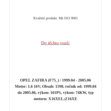
Kvalitní produkt. Má ISO 9001
Do těchto vozů:
OPEL ZAFIRA (F75_) / 1999.04 - 2005.06
Motor: 1.6 16V, Obsah: 1598, ročník od: 1999.04
do 2005.06, výkon: 101PS, výkon: 74KW, typ
motoru: X16XEL;Z16XE