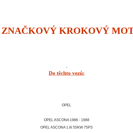
 ZNAČKOVÝ KROKOVÝ MO
Do těchto vozů:
OPEL
OPEL ASCONA 1986 - 1988
OPEL ASCONA 1.6i 55KW 75PS