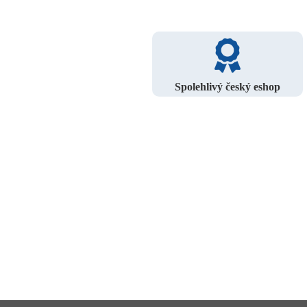
Spolehlivý český eshop