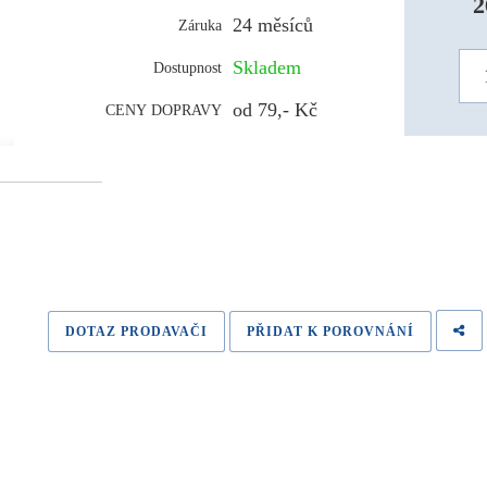
2
24 měsíců
Záruka
Skladem
Dostupnost
od 79,- Kč
CENY DOPRAVY
DOTAZ PRODAVAČI
PŘIDAT K POROVNÁNÍ