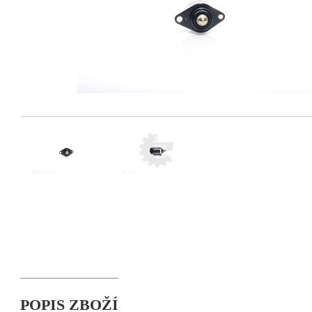
POPIS ZBOŽÍ