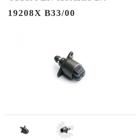
19208X B33/00