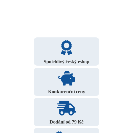
Spolehlivý český eshop
Konkurenční ceny
Dodání od 79 Kč