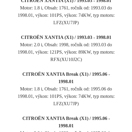
CITROËN XANTIA (X1) / 1993.03 - 1998.01
Motor: 1.8 i, Obsah: 1761, ročník od: 1993.03 do
1998.01, výkon: 101PS, výkon: 74KW, typ motoru:
LFZ(XU7JP)
CITROËN XANTIA (X1) / 1993.03 - 1998.01
Motor: 2.0 i, Obsah: 1998, ročník od: 1993.03 do
1998.01, výkon: 121PS, výkon: 89KW, typ motoru:
RFX(XU10J2C)
CITROËN XANTIA Break (X1) / 1995.06 -
1998.01
Motor: 1.8 i, Obsah: 1761, ročník od: 1995.06 do
1998.01, výkon: 101PS, výkon: 74KW, typ motoru:
LFZ(XU7JP)
CITROËN XANTIA Break (X1) / 1995.06 -
1998.01