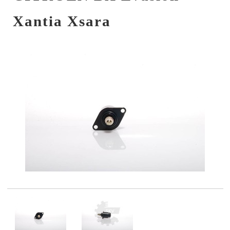
Xantia Xsara