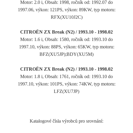
Motor: 2.0 i, Obsah: 1998, ročník od: 1992.07 do
1997.06, výkon: 121PS, výkon: 89KW, typ motoru:
RFX(XU10J2C)
CITROËN ZX Break (N2) / 1993.10 - 1998.02
Motor: 1.6 i, Obsah: 1580, ročník od: 1993.10 do
1997.10, výkon: 88PS, výkon: 65KW, typ motoru:
BFZ(XU5JP);BDY(XU5M)
CITROËN ZX Break (N2) / 1993.10 - 1998.02
Motor: 1.8 i, Obsah: 1761, ročník od: 1993.10 do
1997.10, výkon: 101PS, výkon: 74KW, typ motoru:
LFZ(XU7JP)
Katalogové čísla výrobců pro srovnání: