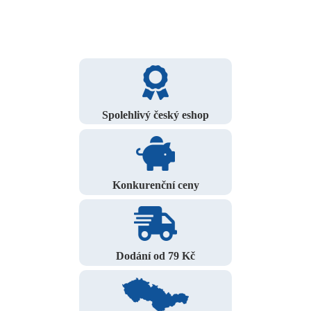
Spolehlivý český eshop
Konkurenční ceny
Dodání od 79 Kč