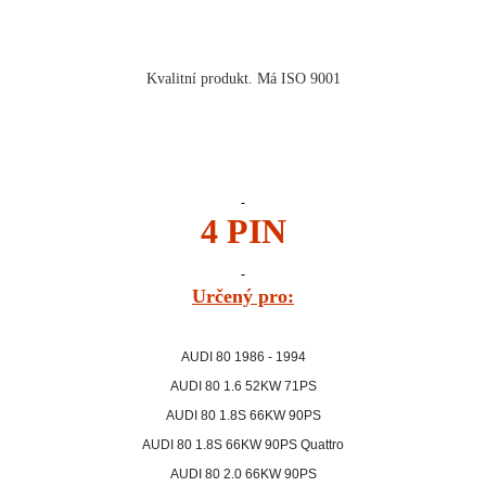
Kvalitní produkt. Má ISO 9001
4 PIN
Určený pro:
AUDI 80 1986 - 1994
AUDI 80 1.6 52KW 71PS
AUDI 80 1.8S 66KW 90PS
AUDI 80 1.8S 66KW 90PS Quattro
AUDI 80 2.0 66KW 90PS