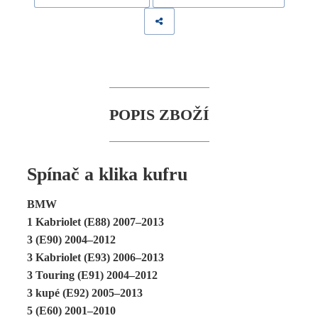
POPIS ZBOŽÍ
Spínač a klika kufru
BMW
1 Kabriolet (E88) 2007–2013
3 (E90) 2004–2012
3 Kabriolet (E93) 2006–2013
3 Touring (E91) 2004–2012
3 kupé (E92) 2005–2013
5 (E60) 2001–2010