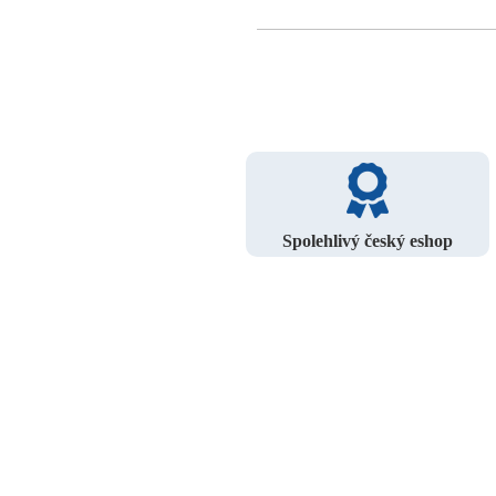
Spolehlivý český eshop