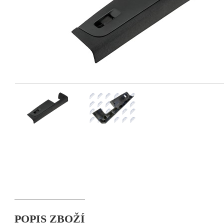
POPIS ZBOŽÍ