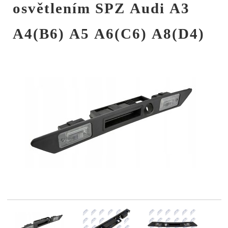
osvětlením SPZ Audi A3
A4(B6) A5 A6(C6) A8(D4)