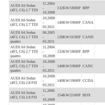
11.2004
AUDI A6 Sedan
-
132KW/180HP
BPP
(4F2, C6) 2.7 TDI
10.2008
10.2008
AUDI A6 Sedan
-
140KW/190HP
CANA
(4F2, C6) 2.7 TDI
03.2011
AUDI A6 Sedan
06.2005
(4F2, C6) 2.7 TDI
-
120KW/163HP
CAND
quattro
03.2011
AUDI A6 Sedan
11.2004
(4F2, C6) 2.7 TDI
-
132KW/180HP
BPP
quattro
10.2008
AUDI A6 Sedan
10.2008
(4F2, C6) 2.7 TDI
-
140KW/190HP
CANC
quattro
03.2011
10.2008
AUDI A6 Sedan
-
140KW/190HP
CCDA
(4F2, C6) 2.8 FSI
03.2011
11.2006
AUDI A6 Sedan
-
154KW/210HP
BDX
(4F2, C6) 2.8 FSI
10.2008