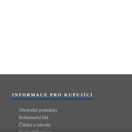
INFORMACE PRO KUPUJÍCÍ
Obchodní podmínky
Reklamační řád
Články a návody