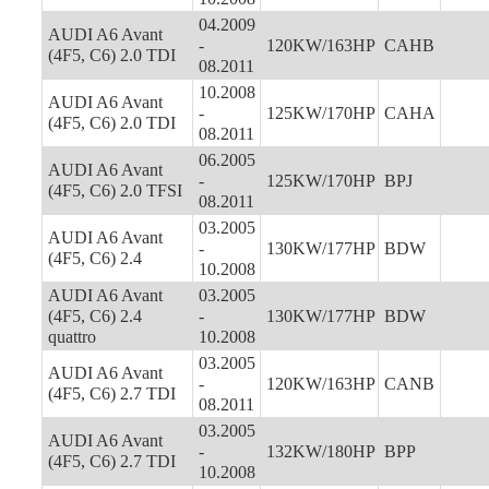
04.2009
AUDI A6 Avant
-
120KW/163HP
CAHB
(4F5, C6) 2.0 TDI
08.2011
10.2008
AUDI A6 Avant
-
125KW/170HP
CAHA
(4F5, C6) 2.0 TDI
08.2011
06.2005
AUDI A6 Avant
-
125KW/170HP
BPJ
(4F5, C6) 2.0 TFSI
08.2011
03.2005
AUDI A6 Avant
-
130KW/177HP
BDW
(4F5, C6) 2.4
10.2008
AUDI A6 Avant
03.2005
(4F5, C6) 2.4
-
130KW/177HP
BDW
quattro
10.2008
03.2005
AUDI A6 Avant
-
120KW/163HP
CANB
(4F5, C6) 2.7 TDI
08.2011
03.2005
AUDI A6 Avant
-
132KW/180HP
BPP
(4F5, C6) 2.7 TDI
10.2008