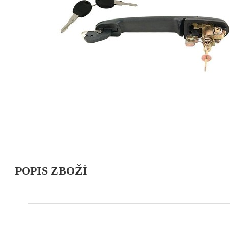
POPIS ZBOŽÍ