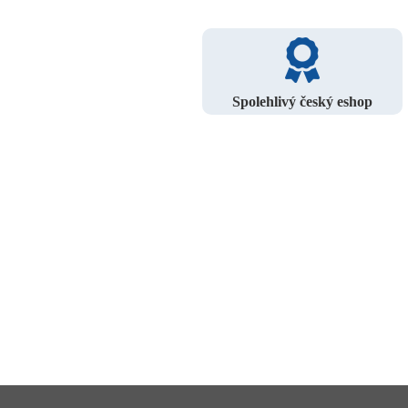
Spolehlivý český eshop