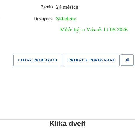
24 měsíců
Záruka
Skladem:
Dostupnost
Může být u Vás už 11.08.2026
DOTAZ PRODAVAČI
PŘIDAT K POROVNÁNÍ
Klika dveří