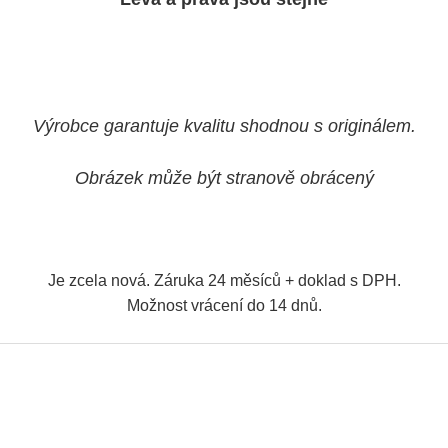
Výrobce garantuje kvalitu shodnou s originálem.
Obrázek může být stranově obrácený
Je zcela nová. Záruka 24 měsíců + doklad s DPH.
Možnost vrácení do 14 dnů.