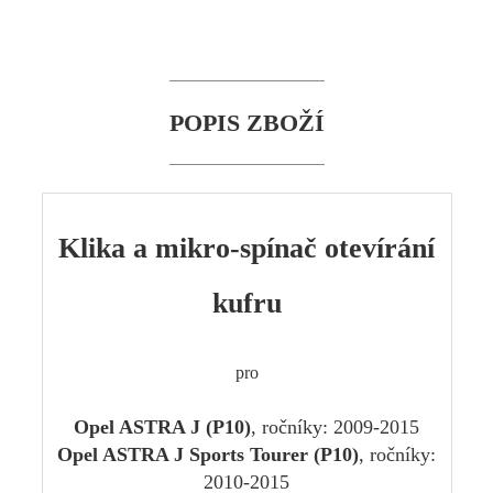
POPIS ZBOŽÍ
Klika a mikro-spínač otevírání
kufru
pro
Opel ASTRA J (P10)
, ročníky: 2009-2015
Opel ASTRA J Sports Tourer (P10)
, ročníky:
2010-2015