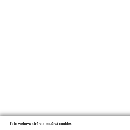
Tato webová stránka používá cookies