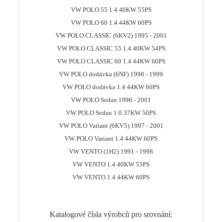
VW POLO 55 1.4 40KW 55PS
VW POLO 60 1.4 44KW 60PS
VW POLO CLASSIC (6KV2) 1995 - 2001
VW POLO CLASSIC 55 1.4 40KW 54PS
VW POLO CLASSIC 60 1.4 44KW 60PS
VW POLO dodávka (6NF) 1998 - 1999
VW POLO dodávka 1.4 44KW 60PS
VW POLO Sedan 1996 - 2001
VW POLO Sedan 1.0 37KW 50PS
VW POLO Variant (6KV5) 1997 - 2001
VW POLO Variant 1.4 44KW 60PS
VW VENTO (1H2) 1991 - 1998
VW VENTO 1.4 40KW 55PS
VW VENTO 1.4 44KW 60PS
Katalogové čísla výrobců pro srovnání: