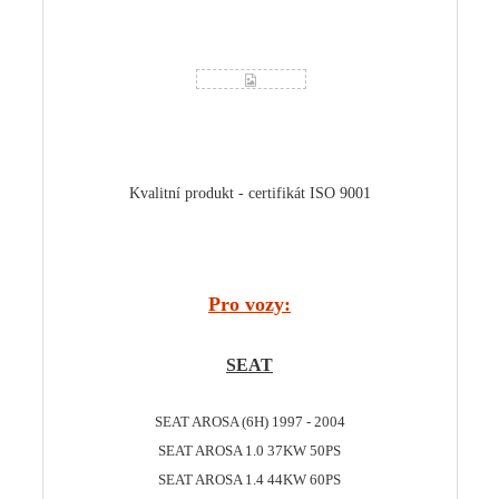
Kvalitní produkt - certifikát ISO 9001
Pro vozy:
SEAT
SEAT AROSA (6H) 1997 - 2004
SEAT AROSA 1.0 37KW 50PS
SEAT AROSA 1.4 44KW 60PS