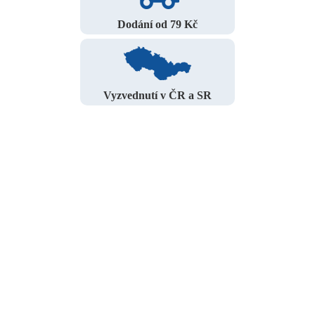
Dodání od 79 Kč
Vyzvednutí v ČR a SR