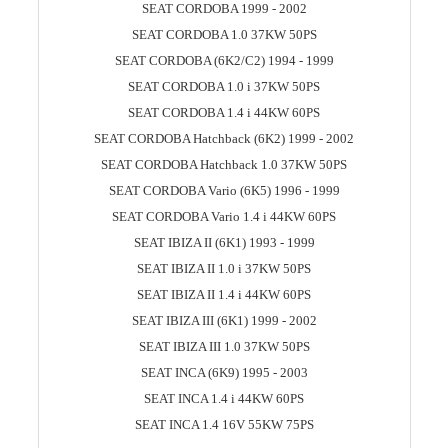
SEAT CORDOBA 1999 - 2002
SEAT CORDOBA 1.0 37KW 50PS
SEAT CORDOBA (6K2/C2) 1994 - 1999
SEAT CORDOBA 1.0 i 37KW 50PS
SEAT CORDOBA 1.4 i 44KW 60PS
SEAT CORDOBA Hatchback (6K2) 1999 - 2002
SEAT CORDOBA Hatchback 1.0 37KW 50PS
SEAT CORDOBA Vario (6K5) 1996 - 1999
SEAT CORDOBA Vario 1.4 i 44KW 60PS
SEAT IBIZA II (6K1) 1993 - 1999
SEAT IBIZA II 1.0 i 37KW 50PS
SEAT IBIZA II 1.4 i 44KW 60PS
SEAT IBIZA III (6K1) 1999 - 2002
SEAT IBIZA III 1.0 37KW 50PS
SEAT INCA (6K9) 1995 - 2003
SEAT INCA 1.4 i 44KW 60PS
SEAT INCA 1.4 16V 55KW 75PS