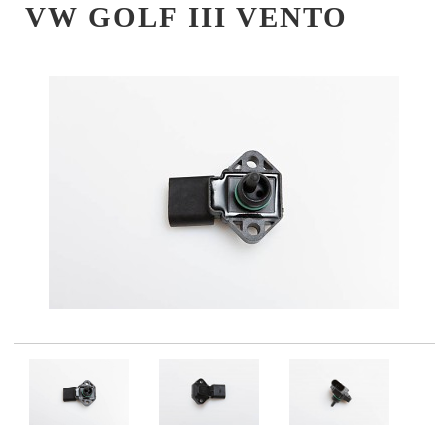
VW GOLF III VENTO