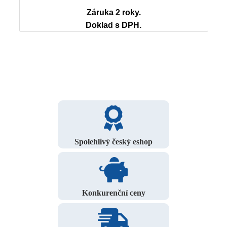
Záruka 2 roky.
Doklad s DPH.
Spolehlivý český eshop
Konkurenční ceny