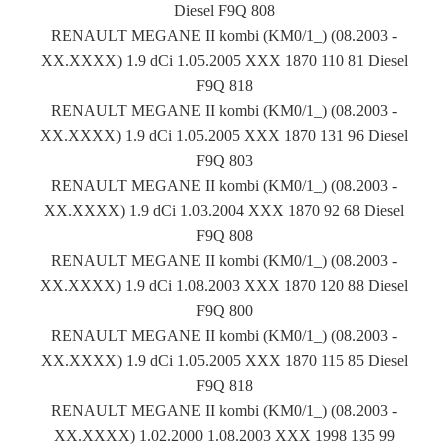
Diesel F9Q 808
RENAULT MEGANE II kombi (KM0/1_) (08.2003 -
XX.XXXX) 1.9 dCi 1.05.2005 XXX 1870 110 81 Diesel
F9Q 818
RENAULT MEGANE II kombi (KM0/1_) (08.2003 -
XX.XXXX) 1.9 dCi 1.05.2005 XXX 1870 131 96 Diesel
F9Q 803
RENAULT MEGANE II kombi (KM0/1_) (08.2003 -
XX.XXXX) 1.9 dCi 1.03.2004 XXX 1870 92 68 Diesel
F9Q 808
RENAULT MEGANE II kombi (KM0/1_) (08.2003 -
XX.XXXX) 1.9 dCi 1.08.2003 XXX 1870 120 88 Diesel
F9Q 800
RENAULT MEGANE II kombi (KM0/1_) (08.2003 -
XX.XXXX) 1.9 dCi 1.05.2005 XXX 1870 115 85 Diesel
F9Q 818
RENAULT MEGANE II kombi (KM0/1_) (08.2003 -
XX.XXXX) 1.02.2000 1.08.2003 XXX 1998 135 99