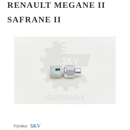
RENAULT MEGANE II
SAFRANE II
SKV
Výrobce