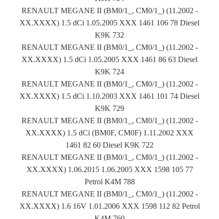
RENAULT MEGANE II (BM0/1_, CM0/1_) (11.2002 -
XX.XXXX) 1.5 dCi 1.05.2005 XXX 1461 106 78 Diesel
K9K 732
RENAULT MEGANE II (BM0/1_, CM0/1_) (11.2002 -
XX.XXXX) 1.5 dCi 1.05.2005 XXX 1461 86 63 Diesel
K9K 724
RENAULT MEGANE II (BM0/1_, CM0/1_) (11.2002 -
XX.XXXX) 1.5 dCi 1.10.2003 XXX 1461 101 74 Diesel
K9K 729
RENAULT MEGANE II (BM0/1_, CM0/1_) (11.2002 -
XX.XXXX) 1.5 dCi (BM0F, CM0F) 1.11.2002 XXX
1461 82 60 Diesel K9K 722
RENAULT MEGANE II (BM0/1_, CM0/1_) (11.2002 -
XX.XXXX) 1.06.2015 1.06.2005 XXX 1598 105 77
Petrol K4M 788
RENAULT MEGANE II (BM0/1_, CM0/1_) (11.2002 -
XX.XXXX) 1.6 16V 1.01.2006 XXX 1598 112 82 Petrol
K4M 760