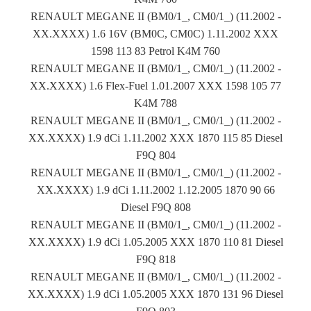
RENAULT MEGANE II (BM0/1_, CM0/1_) (11.2002 -
XX.XXXX) 1.6 16V (BM0C, CM0C) 1.11.2002 XXX
1598 113 83 Petrol K4M 760
RENAULT MEGANE II (BM0/1_, CM0/1_) (11.2002 -
XX.XXXX) 1.6 Flex-Fuel 1.01.2007 XXX 1598 105 77
K4M 788
RENAULT MEGANE II (BM0/1_, CM0/1_) (11.2002 -
XX.XXXX) 1.9 dCi 1.11.2002 XXX 1870 115 85 Diesel
F9Q 804
RENAULT MEGANE II (BM0/1_, CM0/1_) (11.2002 -
XX.XXXX) 1.9 dCi 1.11.2002 1.12.2005 1870 90 66
Diesel F9Q 808
RENAULT MEGANE II (BM0/1_, CM0/1_) (11.2002 -
XX.XXXX) 1.9 dCi 1.05.2005 XXX 1870 110 81 Diesel
F9Q 818
RENAULT MEGANE II (BM0/1_, CM0/1_) (11.2002 -
XX.XXXX) 1.9 dCi 1.05.2005 XXX 1870 131 96 Diesel