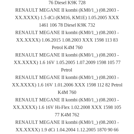
76 Diesel K9K 728
RENAULT MEGANE II kombi (KM0/1_) (08.2003 -
XX.XXXX) 1.5 dCi (KM16, KM1E) 1.05.2005 XXX
1461 106 78 Diesel K9K 732
RENAULT MEGANE II kombi (KM0/1_) (08.2003 -
XX.XXXX) 1.06.2015 1.08.2003 XXX 1598 113 83
Petrol K4M 760
RENAULT MEGANE II kombi (KM0/1_) (08.2003 -
XX.XXXX) 1.6 16V 1.05.2005 1.07.2009 1598 105 77
Petrol
RENAULT MEGANE II kombi (KM0/1_) (08.2003 -
XX.XXXX) 1.6 16V 1.01.2006 XXX 1598 112 82 Petrol
K4M 760
RENAULT MEGANE II kombi (KM0/1_) (08.2003 -
XX.XXXX) 1.6 16V Hi-Flex 1.02.2008 XXX 1598 105
77 K4M 762
RENAULT MEGANE II kombi (KM0/1_) (08.2003 -
XX.XXXX) 1.9 dCi 1.04.2004 1.12.2005 1870 90 66