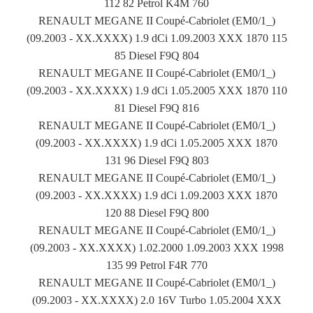
112 82 Petrol K4M 760
RENAULT MEGANE II Coupé-Cabriolet (EM0/1_)
(09.2003 - XX.XXXX) 1.9 dCi 1.09.2003 XXX 1870 115
85 Diesel F9Q 804
RENAULT MEGANE II Coupé-Cabriolet (EM0/1_)
(09.2003 - XX.XXXX) 1.9 dCi 1.05.2005 XXX 1870 110
81 Diesel F9Q 816
RENAULT MEGANE II Coupé-Cabriolet (EM0/1_)
(09.2003 - XX.XXXX) 1.9 dCi 1.05.2005 XXX 1870
131 96 Diesel F9Q 803
RENAULT MEGANE II Coupé-Cabriolet (EM0/1_)
(09.2003 - XX.XXXX) 1.9 dCi 1.09.2003 XXX 1870
120 88 Diesel F9Q 800
RENAULT MEGANE II Coupé-Cabriolet (EM0/1_)
(09.2003 - XX.XXXX) 1.02.2000 1.09.2003 XXX 1998
135 99 Petrol F4R 770
RENAULT MEGANE II Coupé-Cabriolet (EM0/1_)
(09.2003 - XX.XXXX) 2.0 16V Turbo 1.05.2004 XXX