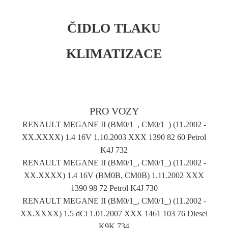
ČIDLO TLAKU
KLIMATIZACE
PRO VOZY
RENAULT MEGANE II (BM0/1_, CM0/1_) (11.2002 -
XX.XXXX) 1.4 16V 1.10.2003 XXX 1390 82 60 Petrol
K4J 732
RENAULT MEGANE II (BM0/1_, CM0/1_) (11.2002 -
XX.XXXX) 1.4 16V (BM0B, CM0B) 1.11.2002 XXX
1390 98 72 Petrol K4J 730
RENAULT MEGANE II (BM0/1_, CM0/1_) (11.2002 -
XX.XXXX) 1.5 dCi 1.01.2007 XXX 1461 103 76 Diesel
K9K 734