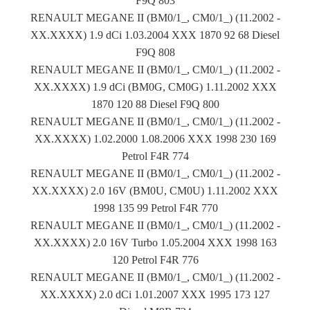
F9Q 803
RENAULT MEGANE II (BM0/1_, CM0/1_) (11.2002 -
XX.XXXX) 1.9 dCi 1.03.2004 XXX 1870 92 68 Diesel
F9Q 808
RENAULT MEGANE II (BM0/1_, CM0/1_) (11.2002 -
XX.XXXX) 1.9 dCi (BM0G, CM0G) 1.11.2002 XXX
1870 120 88 Diesel F9Q 800
RENAULT MEGANE II (BM0/1_, CM0/1_) (11.2002 -
XX.XXXX) 1.02.2000 1.08.2006 XXX 1998 230 169
Petrol F4R 774
RENAULT MEGANE II (BM0/1_, CM0/1_) (11.2002 -
XX.XXXX) 2.0 16V (BM0U, CM0U) 1.11.2002 XXX
1998 135 99 Petrol F4R 770
RENAULT MEGANE II (BM0/1_, CM0/1_) (11.2002 -
XX.XXXX) 2.0 16V Turbo 1.05.2004 XXX 1998 163
120 Petrol F4R 776
RENAULT MEGANE II (BM0/1_, CM0/1_) (11.2002 -
XX.XXXX) 2.0 dCi 1.01.2007 XXX 1995 173 127