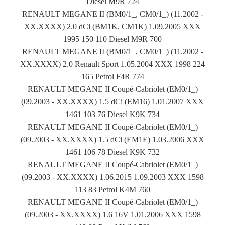
Diesel M9R 724
RENAULT MEGANE II (BM0/1_, CM0/1_) (11.2002 -
XX.XXXX) 2.0 dCi (BM1K, CM1K) 1.09.2005 XXX
1995 150 110 Diesel M9R 700
RENAULT MEGANE II (BM0/1_, CM0/1_) (11.2002 -
XX.XXXX) 2.0 Renault Sport 1.05.2004 XXX 1998 224
165 Petrol F4R 774
RENAULT MEGANE II Coupé-Cabriolet (EM0/1_)
(09.2003 - XX.XXXX) 1.5 dCi (EM16) 1.01.2007 XXX
1461 103 76 Diesel K9K 734
RENAULT MEGANE II Coupé-Cabriolet (EM0/1_)
(09.2003 - XX.XXXX) 1.5 dCi (EM1E) 1.03.2006 XXX
1461 106 78 Diesel K9K 732
RENAULT MEGANE II Coupé-Cabriolet (EM0/1_)
(09.2003 - XX.XXXX) 1.06.2015 1.09.2003 XXX 1598
113 83 Petrol K4M 760
RENAULT MEGANE II Coupé-Cabriolet (EM0/1_)
(09.2003 - XX.XXXX) 1.6 16V 1.01.2006 XXX 1598