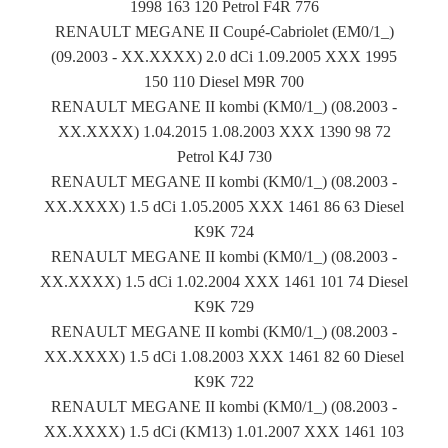
1998 163 120 Petrol F4R 776
RENAULT MEGANE II Coupé-Cabriolet (EM0/1_)
(09.2003 - XX.XXXX) 2.0 dCi 1.09.2005 XXX 1995
150 110 Diesel M9R 700
RENAULT MEGANE II kombi (KM0/1_) (08.2003 -
XX.XXXX) 1.04.2015 1.08.2003 XXX 1390 98 72
Petrol K4J 730
RENAULT MEGANE II kombi (KM0/1_) (08.2003 -
XX.XXXX) 1.5 dCi 1.05.2005 XXX 1461 86 63 Diesel
K9K 724
RENAULT MEGANE II kombi (KM0/1_) (08.2003 -
XX.XXXX) 1.5 dCi 1.02.2004 XXX 1461 101 74 Diesel
K9K 729
RENAULT MEGANE II kombi (KM0/1_) (08.2003 -
XX.XXXX) 1.5 dCi 1.08.2003 XXX 1461 82 60 Diesel
K9K 722
RENAULT MEGANE II kombi (KM0/1_) (08.2003 -
XX.XXXX) 1.5 dCi (KM13) 1.01.2007 XXX 1461 103