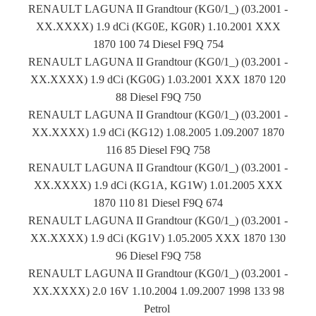
RENAULT LAGUNA II Grandtour (KG0/1_) (03.2001 -
XX.XXXX) 1.9 dCi (KG0E, KG0R) 1.10.2001 XXX
1870 100 74 Diesel F9Q 754
RENAULT LAGUNA II Grandtour (KG0/1_) (03.2001 -
XX.XXXX) 1.9 dCi (KG0G) 1.03.2001 XXX 1870 120
88 Diesel F9Q 750
RENAULT LAGUNA II Grandtour (KG0/1_) (03.2001 -
XX.XXXX) 1.9 dCi (KG12) 1.08.2005 1.09.2007 1870
116 85 Diesel F9Q 758
RENAULT LAGUNA II Grandtour (KG0/1_) (03.2001 -
XX.XXXX) 1.9 dCi (KG1A, KG1W) 1.01.2005 XXX
1870 110 81 Diesel F9Q 674
RENAULT LAGUNA II Grandtour (KG0/1_) (03.2001 -
XX.XXXX) 1.9 dCi (KG1V) 1.05.2005 XXX 1870 130
96 Diesel F9Q 758
RENAULT LAGUNA II Grandtour (KG0/1_) (03.2001 -
XX.XXXX) 2.0 16V 1.10.2004 1.09.2007 1998 133 98
Petrol