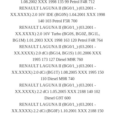
1.08.2002 XXX 1998 135 99 Petrol F4R 712
RENAULT LAGUNA II (BG0/1_) (03.2001 -
XX.XXXX) 2.0 16V IDE (BG0N) 1.04.2001 XXX 1998
140 103 Petrol F5R 700
RENAULT LAGUNA II (BG0/1_) (03.2001 -
XX.XXXX) 2.0 16V Turbo (BG0S, BG0Z, BG1L,
BG1M) 1.01.2003 XXX 1998 163 120 Petrol F4R 764
RENAULT LAGUNA II (BG0/1_) (03.2001 -
XX.XXXX) 2.0 dCi (BG14, BG1S) 1.01.2006 XXX
1995 173 127 Diesel M9R 760
RENAULT LAGUNA II (BG0/1_) (03.2001 -
XX.XXXX) 2.0 dCi (BG1T) 1.08.2005 XXX 1995 150
110 Diesel M9R 740
RENAULT LAGUNA II (BG0/1_) (03.2001 -
XX.XXXX) 2.2 dCi 1.05.2005 XXX 2188 140 102
Diesel G9T 600
RENAULT LAGUNA II (BG0/1_) (03.2001 -
XX.XXXX) 2.2 dCi (BG0F) 1.10.2001 XXX 2188 150