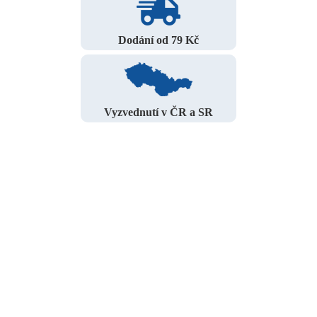
Dodání od 79 Kč
Vyzvednutí v ČR a SR