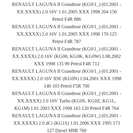
RENAULT LAGUNA II Grandtour (KG0/1_) (03.2001 -
XX.XXXX) 2.0 16V 1.01.2005 XXX 1998 204 150
Petrol F4R 886
RENAULT LAGUNA II Grandtour (KG0/1_) (03.2001 -
XX.XXXX) 2.0 16V 1.01.2005 XXX 1998 170 125
Petrol F4R 787
RENAULT LAGUNA II Grandtour (KG0/1_) (03.2001 -
XX.XXXX) 2.0 16V (KG00, KG0K, KG0W) 1.08.2002
XXX 1998 135 99 Petrol F4R 712
RENAULT LAGUNA II Grandtour (KG0/1_) (03.2001 -
XX.XXXX) 2.0 16V IDE (KG0N) 1.04.2001 XXX 1998
140 103 Petrol F5R 700
RENAULT LAGUNA II Grandtour (KG0/1_) (03.2001 -
XX.XXXX) 2.0 16V Turbo (KG0S, KG0Z, KG1L,
KG1M) 1.01.2003 XXX 1998 163 120 Petrol F4R 764
RENAULT LAGUNA II Grandtour (KG0/1_) (03.2001 -
XX.XXXX) 2.0 dCi (KG1S) 1.01.2006 XXX 1995 173
127 Diesel M9R 760