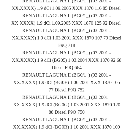
RENAULT LAGUNA II (BG0/1_) (03.2001 -
XX.XXXX) 1.9 dCi 1.09.2005 XXX 1870 116 85 Diesel
RENAULT LAGUNA II (BG0/1_) (03.2001 -
XX.XXXX) 1.9 dCi 1.09.2005 XXX 1870 125 92 Diesel
RENAULT LAGUNA II (BG0/1_) (03.2001 -
XX.XXXX) 1.9 dCi 1.03.2001 XXX 1870 107 79 Diesel
F9Q 718
RENAULT LAGUNA II (BG0/1_) (03.2001 -
XX.XXXX) 1.9 dCi (BG05) 1.03.2004 XXX 1870 92 68
Diesel F9Q 664
RENAULT LAGUNA II (BG0/1_) (03.2001 -
XX.XXXX) 1.9 dCI (BG0E) 1.06.2001 XXX 1870 105
77 Diesel F9Q 752
RENAULT LAGUNA II (BG0/1_) (03.2001 -
XX.XXXX) 1.9 dCi (BG0G) 1.03.2001 XXX 1870 120
88 Diesel F9Q 750
RENAULT LAGUNA II (BG0/1_) (03.2001 -
XX.XXXX) 1.9 dCi (BG0R) 1.10.2001 XXX 1870 100