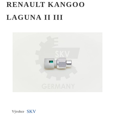
RENAULT KANGOO
LAGUNA II III
SKV
Výrobce