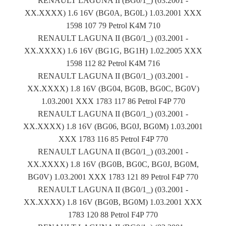
RENAULT LAGUNA II (BG0/1_) (03.2001 -
XX.XXXX) 1.6 16V (BG0A, BG0L) 1.03.2001 XXX
1598 107 79 Petrol K4M 710
RENAULT LAGUNA II (BG0/1_) (03.2001 -
XX.XXXX) 1.6 16V (BG1G, BG1H) 1.02.2005 XXX
1598 112 82 Petrol K4M 716
RENAULT LAGUNA II (BG0/1_) (03.2001 -
XX.XXXX) 1.8 16V (BG04, BG0B, BG0C, BG0V)
1.03.2001 XXX 1783 117 86 Petrol F4P 770
RENAULT LAGUNA II (BG0/1_) (03.2001 -
XX.XXXX) 1.8 16V (BG06, BG0J, BG0M) 1.03.2001
XXX 1783 116 85 Petrol F4P 770
RENAULT LAGUNA II (BG0/1_) (03.2001 -
XX.XXXX) 1.8 16V (BG0B, BG0C, BG0J, BG0M,
BG0V) 1.03.2001 XXX 1783 121 89 Petrol F4P 770
RENAULT LAGUNA II (BG0/1_) (03.2001 -
XX.XXXX) 1.8 16V (BG0B, BG0M) 1.03.2001 XXX
1783 120 88 Petrol F4P 770