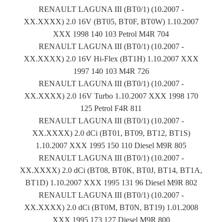
RENAULT LAGUNA III (BT0/1) (10.2007 -
XX.XXXX) 2.0 16V (BT05, BT0F, BT0W) 1.10.2007
XXX 1998 140 103 Petrol M4R 704
RENAULT LAGUNA III (BT0/1) (10.2007 -
XX.XXXX) 2.0 16V Hi-Flex (BT1H) 1.10.2007 XXX
1997 140 103 M4R 726
RENAULT LAGUNA III (BT0/1) (10.2007 -
XX.XXXX) 2.0 16V Turbo 1.10.2007 XXX 1998 170
125 Petrol F4R 811
RENAULT LAGUNA III (BT0/1) (10.2007 -
XX.XXXX) 2.0 dCi (BT01, BT09, BT12, BT1S)
1.10.2007 XXX 1995 150 110 Diesel M9R 805
RENAULT LAGUNA III (BT0/1) (10.2007 -
XX.XXXX) 2.0 dCi (BT08, BT0K, BT0J, BT14, BT1A,
BT1D) 1.10.2007 XXX 1995 131 96 Diesel M9R 802
RENAULT LAGUNA III (BT0/1) (10.2007 -
XX.XXXX) 2.0 dCi (BT0M, BT0N, BT19) 1.01.2008
XXX 1995 173 127 Diesel M9R 800