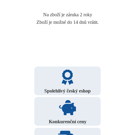
Na zboží je záruka 2 roky
Zboží je možné do 14 dnů vrátit.
Spolehlivý český eshop
Konkurenční ceny