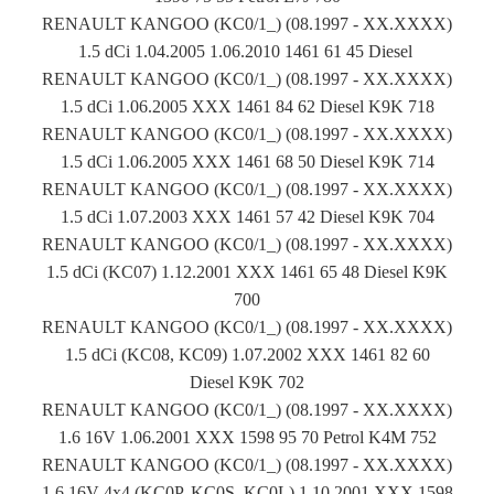
RENAULT KANGOO (KC0/1_) (08.1997 - XX.XXXX)
1.5 dCi 1.04.2005 1.06.2010 1461 61 45 Diesel
RENAULT KANGOO (KC0/1_) (08.1997 - XX.XXXX)
1.5 dCi 1.06.2005 XXX 1461 84 62 Diesel K9K 718
RENAULT KANGOO (KC0/1_) (08.1997 - XX.XXXX)
1.5 dCi 1.06.2005 XXX 1461 68 50 Diesel K9K 714
RENAULT KANGOO (KC0/1_) (08.1997 - XX.XXXX)
1.5 dCi 1.07.2003 XXX 1461 57 42 Diesel K9K 704
RENAULT KANGOO (KC0/1_) (08.1997 - XX.XXXX)
1.5 dCi (KC07) 1.12.2001 XXX 1461 65 48 Diesel K9K
700
RENAULT KANGOO (KC0/1_) (08.1997 - XX.XXXX)
1.5 dCi (KC08, KC09) 1.07.2002 XXX 1461 82 60
Diesel K9K 702
RENAULT KANGOO (KC0/1_) (08.1997 - XX.XXXX)
1.6 16V 1.06.2001 XXX 1598 95 70 Petrol K4M 752
RENAULT KANGOO (KC0/1_) (08.1997 - XX.XXXX)
1.6 16V 4x4 (KC0P, KC0S, KC0L) 1.10.2001 XXX 1598