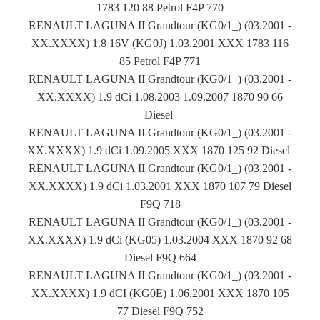
1783 120 88 Petrol F4P 770
RENAULT LAGUNA II Grandtour (KG0/1_) (03.2001 -
XX.XXXX) 1.8 16V (KG0J) 1.03.2001 XXX 1783 116
85 Petrol F4P 771
RENAULT LAGUNA II Grandtour (KG0/1_) (03.2001 -
XX.XXXX) 1.9 dCi 1.08.2003 1.09.2007 1870 90 66
Diesel
RENAULT LAGUNA II Grandtour (KG0/1_) (03.2001 -
XX.XXXX) 1.9 dCi 1.09.2005 XXX 1870 125 92 Diesel
RENAULT LAGUNA II Grandtour (KG0/1_) (03.2001 -
XX.XXXX) 1.9 dCi 1.03.2001 XXX 1870 107 79 Diesel
F9Q 718
RENAULT LAGUNA II Grandtour (KG0/1_) (03.2001 -
XX.XXXX) 1.9 dCi (KG05) 1.03.2004 XXX 1870 92 68
Diesel F9Q 664
RENAULT LAGUNA II Grandtour (KG0/1_) (03.2001 -
XX.XXXX) 1.9 dCI (KG0E) 1.06.2001 XXX 1870 105
77 Diesel F9Q 752