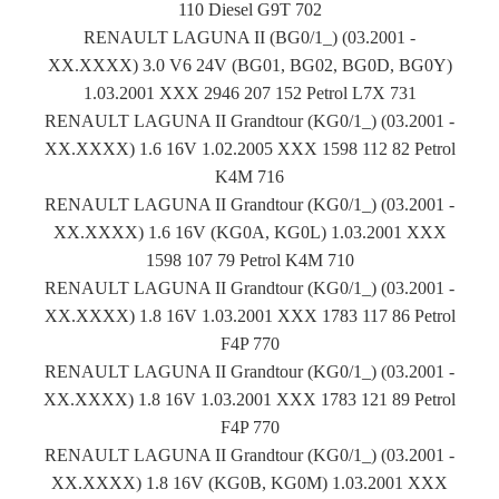
110 Diesel G9T 702
RENAULT LAGUNA II (BG0/1_) (03.2001 -
XX.XXXX) 3.0 V6 24V (BG01, BG02, BG0D, BG0Y)
1.03.2001 XXX 2946 207 152 Petrol L7X 731
RENAULT LAGUNA II Grandtour (KG0/1_) (03.2001 -
XX.XXXX) 1.6 16V 1.02.2005 XXX 1598 112 82 Petrol
K4M 716
RENAULT LAGUNA II Grandtour (KG0/1_) (03.2001 -
XX.XXXX) 1.6 16V (KG0A, KG0L) 1.03.2001 XXX
1598 107 79 Petrol K4M 710
RENAULT LAGUNA II Grandtour (KG0/1_) (03.2001 -
XX.XXXX) 1.8 16V 1.03.2001 XXX 1783 117 86 Petrol
F4P 770
RENAULT LAGUNA II Grandtour (KG0/1_) (03.2001 -
XX.XXXX) 1.8 16V 1.03.2001 XXX 1783 121 89 Petrol
F4P 770
RENAULT LAGUNA II Grandtour (KG0/1_) (03.2001 -
XX.XXXX) 1.8 16V (KG0B, KG0M) 1.03.2001 XXX