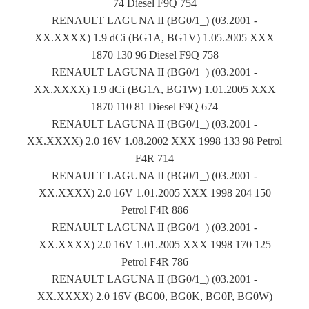
74 Diesel F9Q 754
RENAULT LAGUNA II (BG0/1_) (03.2001 -
XX.XXXX) 1.9 dCi (BG1A, BG1V) 1.05.2005 XXX
1870 130 96 Diesel F9Q 758
RENAULT LAGUNA II (BG0/1_) (03.2001 -
XX.XXXX) 1.9 dCi (BG1A, BG1W) 1.01.2005 XXX
1870 110 81 Diesel F9Q 674
RENAULT LAGUNA II (BG0/1_) (03.2001 -
XX.XXXX) 2.0 16V 1.08.2002 XXX 1998 133 98 Petrol
F4R 714
RENAULT LAGUNA II (BG0/1_) (03.2001 -
XX.XXXX) 2.0 16V 1.01.2005 XXX 1998 204 150
Petrol F4R 886
RENAULT LAGUNA II (BG0/1_) (03.2001 -
XX.XXXX) 2.0 16V 1.01.2005 XXX 1998 170 125
Petrol F4R 786
RENAULT LAGUNA II (BG0/1_) (03.2001 -
XX.XXXX) 2.0 16V (BG00, BG0K, BG0P, BG0W)