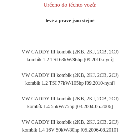
Určeno do těchto vozů:
levé a pravé jsou stejné
VW CADDY III kombík (2KB, 2KJ, 2CB, 2CJ)
kombík 1.2 TSI 63kW/86hp [09.2010-nyní]
VW CADDY III kombík (2KB, 2KJ, 2CB, 2CJ)
kombík 1.2 TSI 77kW/105hp [09.2010-nyní]
VW CADDY III kombík (2KB, 2KJ, 2CB, 2CJ)
kombík 1.4 55kW/75hp [03.2004-05.2006]
VW CADDY III kombík (2KB, 2KJ, 2CB, 2CJ)
kombík 1.4 16V 59kW/80hp [05.2006-08.2010]