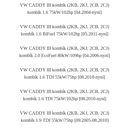
VW CADDY III kombík (2KB, 2KJ, 2CB, 2CJ)
kombík 1.6 75kW/102hp [04.2004-nyní]
VW CADDY III kombík (2KB, 2KJ, 2CB, 2CJ)
kombík 1.6 BiFuel 75kW/102hp [05.2011-nyní]
VW CADDY III kombík (2KB, 2KJ, 2CB, 2CJ)
kombík 2.0 EcoFuel 80kW/109hp [04.2006-nyní]
VW CADDY III kombík (2KB, 2KJ, 2CB, 2CJ)
kombík 1.6 TDI 55kW/75hp [08.2010-nyní]
VW CADDY III kombík (2KB, 2KJ, 2CB, 2CJ)
kombík 1.6 TDI 75kW/102hp [08.2010-nyní]
VW CADDY III kombík (2KB, 2KJ, 2CB, 2CJ)
kombík 1.9 TDI 55kW/75hp [09.2005-08.2010]