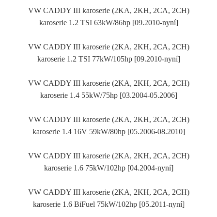
VW CADDY III karoserie (2KA, 2KH, 2CA, 2CH)
karoserie 1.2 TSI 63kW/86hp [09.2010-nyní]
VW CADDY III karoserie (2KA, 2KH, 2CA, 2CH)
karoserie 1.2 TSI 77kW/105hp [09.2010-nyní]
VW CADDY III karoserie (2KA, 2KH, 2CA, 2CH)
karoserie 1.4 55kW/75hp [03.2004-05.2006]
VW CADDY III karoserie (2KA, 2KH, 2CA, 2CH)
karoserie 1.4 16V 59kW/80hp [05.2006-08.2010]
VW CADDY III karoserie (2KA, 2KH, 2CA, 2CH)
karoserie 1.6 75kW/102hp [04.2004-nyní]
VW CADDY III karoserie (2KA, 2KH, 2CA, 2CH)
karoserie 1.6 BiFuel 75kW/102hp [05.2011-nyní]