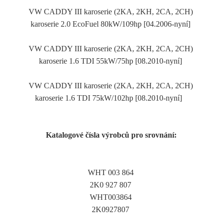
VW CADDY III karoserie (2KA, 2KH, 2CA, 2CH)
karoserie 2.0 EcoFuel 80kW/109hp [04.2006-nyní]
VW CADDY III karoserie (2KA, 2KH, 2CA, 2CH)
karoserie 1.6 TDI 55kW/75hp [08.2010-nyní]
VW CADDY III karoserie (2KA, 2KH, 2CA, 2CH)
karoserie 1.6 TDI 75kW/102hp [08.2010-nyní]
Katalogové čísla výrobců pro srovnání:
WHT 003 864
2K0 927 807
WHT003864
2K0927807