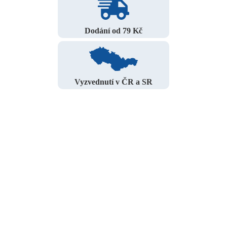
Dodání od 79 Kč
Vyzvednutí v ČR a SR