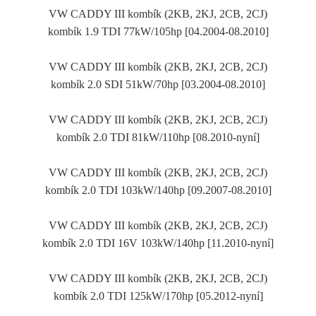
VW CADDY III kombík (2KB, 2KJ, 2CB, 2CJ)
kombík 1.9 TDI 77kW/105hp [04.2004-08.2010]
VW CADDY III kombík (2KB, 2KJ, 2CB, 2CJ)
kombík 2.0 SDI 51kW/70hp [03.2004-08.2010]
VW CADDY III kombík (2KB, 2KJ, 2CB, 2CJ)
kombík 2.0 TDI 81kW/110hp [08.2010-nyní]
VW CADDY III kombík (2KB, 2KJ, 2CB, 2CJ)
kombík 2.0 TDI 103kW/140hp [09.2007-08.2010]
VW CADDY III kombík (2KB, 2KJ, 2CB, 2CJ)
kombík 2.0 TDI 16V 103kW/140hp [11.2010-nyní]
VW CADDY III kombík (2KB, 2KJ, 2CB, 2CJ)
kombík 2.0 TDI 125kW/170hp [05.2012-nyní]