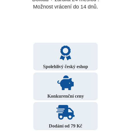
Možnost vrácení do 14 dnů.
Spolehlivý český eshop
Konkurenční ceny
Dodání od 79 Kč