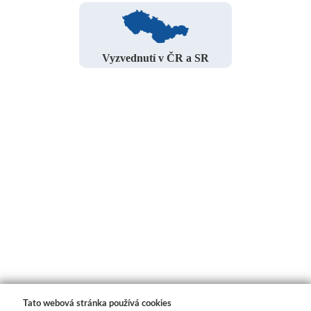
Vyzvednutí v ČR a SR
Tato webová stránka používá cookies