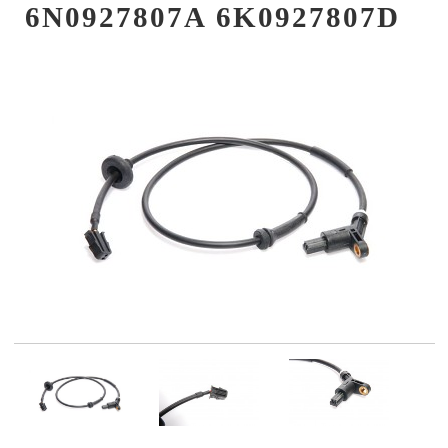
6N0927807A 6K0927807D