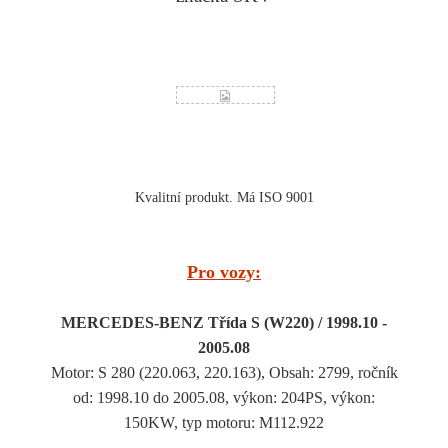
Kvalitní produkt. Má ISO 9001
Pro vozy:
MERCEDES-BENZ Třída S (W220) / 1998.10 -
2005.08
Motor: S 280 (220.063, 220.163), Obsah: 2799, ročník
od: 1998.10 do 2005.08, výkon: 204PS, výkon:
150KW, typ motoru: M112.922