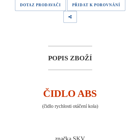
DOTAZ PRODAVAČI
PŘIDAT K POROVNÁNÍ
POPIS ZBOŽÍ
ČIDLO ABS
(
čidlo rychlosti otáčení kola
)
značka SKV