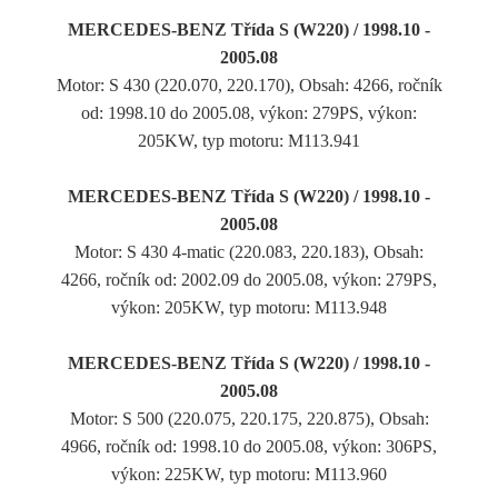
MERCEDES-BENZ Třída S (W220) / 1998.10 -
2005.08
Motor: S 430 (220.070, 220.170), Obsah: 4266, ročník
od: 1998.10 do 2005.08, výkon: 279PS, výkon:
205KW, typ motoru: M113.941
MERCEDES-BENZ Třída S (W220) / 1998.10 -
2005.08
Motor: S 430 4-matic (220.083, 220.183), Obsah:
4266, ročník od: 2002.09 do 2005.08, výkon: 279PS,
výkon: 205KW, typ motoru: M113.948
MERCEDES-BENZ Třída S (W220) / 1998.10 -
2005.08
Motor: S 500 (220.075, 220.175, 220.875), Obsah:
4966, ročník od: 1998.10 do 2005.08, výkon: 306PS,
výkon: 225KW, typ motoru: M113.960