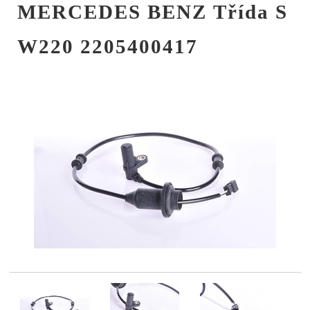
MERCEDES BENZ Třída S
W220 2205400417