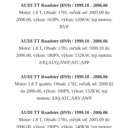
AUDI TT Roadster (8N9) / 1999.10 - 2006.06
Motor: 1.8 T, Obsah: 1781, ročník od: 2005.09 do
2006.06, výkon: 163PS, výkon: 120KW, typ motoru:
BVP
AUDI TT Roadster (8N9) / 1999.10 - 2006.06
Motor: 1.8 T, Obsah: 1781, ročník od: 1999.10 do
2006.06, výkon: 180PS, výkon: 132KW, typ motoru:
AJQ;AUQ;AWP;ATC;APP
AUDI TT Roadster (8N9) / 1999.10 - 2006.06
Motor: 1.8 T quattro, Obsah: 1781, ročník od: 2000.02
do 2006.06, výkon: 180PS, výkon: 132KW, typ
motoru: AJQ;ATC;ARY;AWP
AUDI TT Roadster (8N9) / 1999.10 - 2006.06
Motor: 1.8 T, Obsah: 1781, ročník od: 2005.09 do
2006.06, výkon: 190PS, výkon: 140KW, typ motoru: