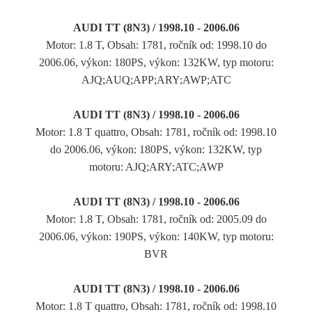
AUDI TT (8N3) / 1998.10 - 2006.06
Motor: 1.8 T, Obsah: 1781, ročník od: 1998.10 do
2006.06, výkon: 180PS, výkon: 132KW, typ motoru:
AJQ;AUQ;APP;ARY;AWP;ATC
AUDI TT (8N3) / 1998.10 - 2006.06
Motor: 1.8 T quattro, Obsah: 1781, ročník od: 1998.10
do 2006.06, výkon: 180PS, výkon: 132KW, typ
motoru: AJQ;ARY;ATC;AWP
AUDI TT (8N3) / 1998.10 - 2006.06
Motor: 1.8 T, Obsah: 1781, ročník od: 2005.09 do
2006.06, výkon: 190PS, výkon: 140KW, typ motoru:
BVR
AUDI TT (8N3) / 1998.10 - 2006.06
Motor: 1.8 T quattro, Obsah: 1781, ročník od: 1998.10