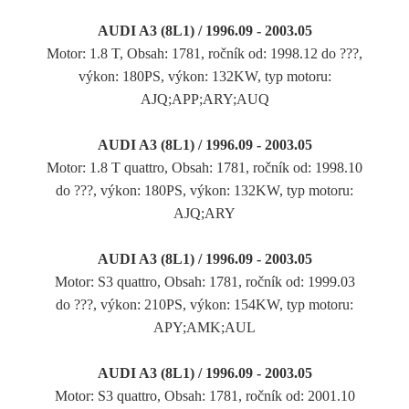
AUDI A3 (8L1) / 1996.09 - 2003.05
Motor: 1.8 T, Obsah: 1781, ročník od: 1998.12 do ???,
výkon: 180PS, výkon: 132KW, typ motoru:
AJQ;APP;ARY;AUQ
AUDI A3 (8L1) / 1996.09 - 2003.05
Motor: 1.8 T quattro, Obsah: 1781, ročník od: 1998.10
do ???, výkon: 180PS, výkon: 132KW, typ motoru:
AJQ;ARY
AUDI A3 (8L1) / 1996.09 - 2003.05
Motor: S3 quattro, Obsah: 1781, ročník od: 1999.03
do ???, výkon: 210PS, výkon: 154KW, typ motoru:
APY;AMK;AUL
AUDI A3 (8L1) / 1996.09 - 2003.05
Motor: S3 quattro, Obsah: 1781, ročník od: 2001.10