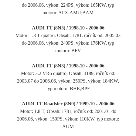
do 2006.06, výkon: 224PS, výkon: 165KW, typ
motoru: APX;AMU;BAM
AUDI TT (8N3) / 1998.10 - 2006.06
Motor: 1.8 T quattro, Obsah: 1781, ročník od: 2005.03
do 2006.06, výkon: 240PS, výkon: 176KW, typ
motoru: BFV
AUDI TT (8N3) / 1998.10 - 2006.06
Motor: 3.2 VR6 quattro, Obsah: 3189, ročník od:
2003.07 do 2006.06, výkon: 250PS, výkon: 184KW,
typ motoru: BHE;BPF
AUDI TT Roadster (8N9) / 1999.10 - 2006.06
Motor: 1.8 T, Obsah: 1781, ročník od: 2001.01 do
2006.06, výkon: 150PS, výkon: 110KW, typ motoru:
AUM