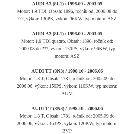
AUDI A3 (8L1) / 1996.09 - 2003.05
Motor: 1.9 TDI, Obsah: 1896, ročník od: 2000.08 do
???, výkon: 130PS, výkon: 96KW, typ motoru: ASZ
AUDI A3 (8L1) / 1996.09 - 2003.05
Motor: 1.9 TDI quattro, Obsah: 1896, ročník od:
2000.08 do ???, výkon: 130PS, výkon: 96KW, typ
motoru: ASZ
AUDI TT (8N3) / 1998.10 - 2006.06
Motor: 1.8 T, Obsah: 1781, ročník od: 2002.09 do
2006.06, výkon: 150PS, výkon: 110KW, typ motoru:
AUM
AUDI TT (8N3) / 1998.10 - 2006.06
Motor: 1.8 T, Obsah: 1781, ročník od: 2005.09 do
2006.06, výkon: 163PS, výkon: 120KW, typ motoru:
BVP