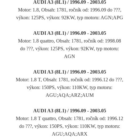
AUDI A3 (8L1) / 1996.09 - 2003.05
Motor: 1.8, Obsah: 1781, ročník od: 1996.09 do ???,
výkon: 125PS, výkon: 92KW, typ motoru: AGN;APG
AUDI A3 (8L1) / 1996.09 - 2003.05
Motor: 1.8 quattro, Obsah: 1781, ročník od: 1998.08
do ???, výkon: 125PS, výkon: 92KW, typ motoru:
AGN
AUDI A3 (8L1) / 1996.09 - 2003.05
Motor: 1.8 T, Obsah: 1781, ročník od: 1996.12 do ???,
výkon: 150PS, výkon: 110KW, typ motoru:
AGU;AQA;ARZ;AUM
AUDI A3 (8L1) / 1996.09 - 2003.05
Motor: 1.8 T quattro, Obsah: 1781, ročník od: 1996.12
do ???, výkon: 150PS, výkon: 110KW, typ motoru:
AGU;AQA;ARX