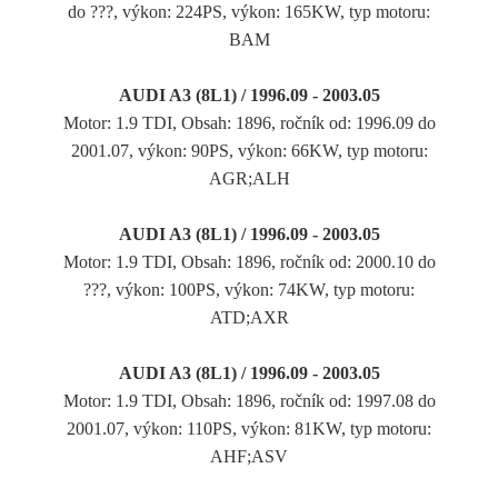
do ???, výkon: 224PS, výkon: 165KW, typ motoru:
BAM
AUDI A3 (8L1) / 1996.09 - 2003.05
Motor: 1.9 TDI, Obsah: 1896, ročník od: 1996.09 do
2001.07, výkon: 90PS, výkon: 66KW, typ motoru:
AGR;ALH
AUDI A3 (8L1) / 1996.09 - 2003.05
Motor: 1.9 TDI, Obsah: 1896, ročník od: 2000.10 do
???, výkon: 100PS, výkon: 74KW, typ motoru:
ATD;AXR
AUDI A3 (8L1) / 1996.09 - 2003.05
Motor: 1.9 TDI, Obsah: 1896, ročník od: 1997.08 do
2001.07, výkon: 110PS, výkon: 81KW, typ motoru:
AHF;ASV