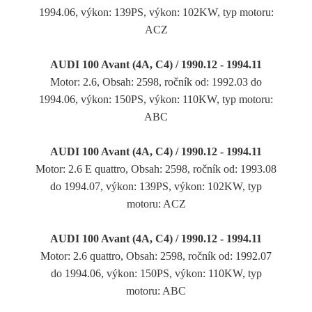
1994.06, výkon: 139PS, výkon: 102KW, typ motoru:
ACZ
AUDI 100 Avant (4A, C4) / 1990.12 - 1994.11
Motor: 2.6, Obsah: 2598, ročník od: 1992.03 do
1994.06, výkon: 150PS, výkon: 110KW, typ motoru:
ABC
AUDI 100 Avant (4A, C4) / 1990.12 - 1994.11
Motor: 2.6 E quattro, Obsah: 2598, ročník od: 1993.08
do 1994.07, výkon: 139PS, výkon: 102KW, typ
motoru: ACZ
AUDI 100 Avant (4A, C4) / 1990.12 - 1994.11
Motor: 2.6 quattro, Obsah: 2598, ročník od: 1992.07
do 1994.06, výkon: 150PS, výkon: 110KW, typ
motoru: ABC