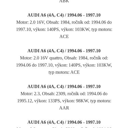
ABK
AUDI A6 (4A, C4) / 1994.06 - 1997.10
Motor: 2.0 16V, Obsah: 1984, ročník od: 1994.06 do
1997.10, výkon: 140PS, výkon: 103KW, typ motoru:
ACE
AUDI A6 (4A, C4) / 1994.06 - 1997.10
Motor: 2.0 16V quattro, Obsah: 1984, ročník od:
1994.06 do 1997.10, výkon: 140PS, výkon: 103KW,
typ motoru: ACE
AUDI A6 (4A, C4) / 1994.06 - 1997.10
Motor: 2.3, Obsah: 2309, ročník od: 1994.06 do
1995.12, výkon: 133PS, výkon: 98KW, typ motoru:
AAR
AUDI A6 (4A, C4) / 1994.06 - 1997.10