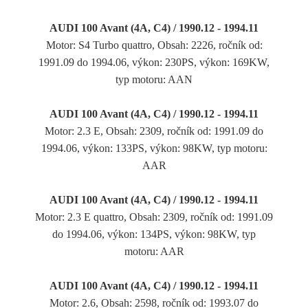
AUDI 100 Avant (4A, C4) / 1990.12 - 1994.11
Motor: S4 Turbo quattro, Obsah: 2226, ročník od:
1991.09 do 1994.06, výkon: 230PS, výkon: 169KW,
typ motoru: AAN
AUDI 100 Avant (4A, C4) / 1990.12 - 1994.11
Motor: 2.3 E, Obsah: 2309, ročník od: 1991.09 do
1994.06, výkon: 133PS, výkon: 98KW, typ motoru:
AAR
AUDI 100 Avant (4A, C4) / 1990.12 - 1994.11
Motor: 2.3 E quattro, Obsah: 2309, ročník od: 1991.09
do 1994.06, výkon: 134PS, výkon: 98KW, typ
motoru: AAR
AUDI 100 Avant (4A, C4) / 1990.12 - 1994.11
Motor: 2.6, Obsah: 2598, ročník od: 1993.07 do