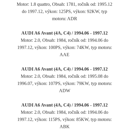
Motor: 1.8 quattro, Obsah: 1781, ročník od: 1995.12
do 1997.12, výkon: 125PS, výkon: 92KW, typ
motoru: ADR
AUDI A6 Avant (4A, C4) / 1994.06 - 1997.12
Motor: 2.0, Obsah: 1984, ročník od: 1994.06 do
1997.12, výkon: 100PS, výkon: 74KW, typ motoru:
AAE
AUDI A6 Avant (4A, C4) / 1994.06 - 1997.12
Motor: 2.0, Obsah: 1984, ročník od: 1995.08 do
1996.07, výkon: 107PS, výkon: 79KW, typ motoru:
ADW
AUDI A6 Avant (4A, C4) / 1994.06 - 1997.12
Motor: 2.0, Obsah: 1984, ročník od: 1994.06 do
1997.12, výkon: 115PS, výkon: 85KW, typ motoru:
ABK