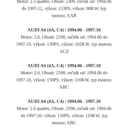
Motor: 2.3 quattro, Obsah: 2309, ročník od: 1994.06
do 1995.12, výkon: 133PS, výkon: 98KW, typ
motoru: AAR
AUDI A6 (4A, C4) / 1994.06 - 1997.10
Motor: 2.6, Obsah: 2598, ročník od: 1994.06 do
1997.10, výkon: 139PS, výkon: 102KW, typ motoru:
ACZ
AUDI A6 (4A, C4) / 1994.06 - 1997.10
Motor: 2.6, Obsah: 2598, ročník od: 1994.06 do
1997.10, výkon: 150PS, výkon: 110KW, typ motoru:
ABC
AUDI A6 (4A, C4) / 1994.06 - 1997.10
Motor: 2.6 quattro, Obsah: 2598, ročník od: 1994.06
do 1997.10, výkon: 150PS, výkon: 110KW, typ
motoru: ABC