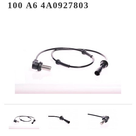
100 A6 4A0927803