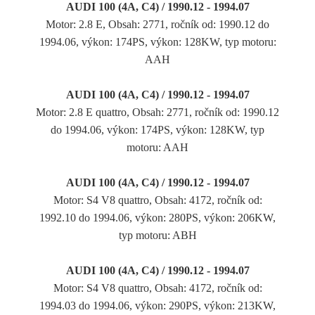
AUDI 100 (4A, C4) / 1990.12 - 1994.07
Motor: 2.8 E, Obsah: 2771, ročník od: 1990.12 do
1994.06, výkon: 174PS, výkon: 128KW, typ motoru:
AAH
AUDI 100 (4A, C4) / 1990.12 - 1994.07
Motor: 2.8 E quattro, Obsah: 2771, ročník od: 1990.12
do 1994.06, výkon: 174PS, výkon: 128KW, typ
motoru: AAH
AUDI 100 (4A, C4) / 1990.12 - 1994.07
Motor: S4 V8 quattro, Obsah: 4172, ročník od:
1992.10 do 1994.06, výkon: 280PS, výkon: 206KW,
typ motoru: ABH
AUDI 100 (4A, C4) / 1990.12 - 1994.07
Motor: S4 V8 quattro, Obsah: 4172, ročník od:
1994.03 do 1994.06, výkon: 290PS, výkon: 213KW,