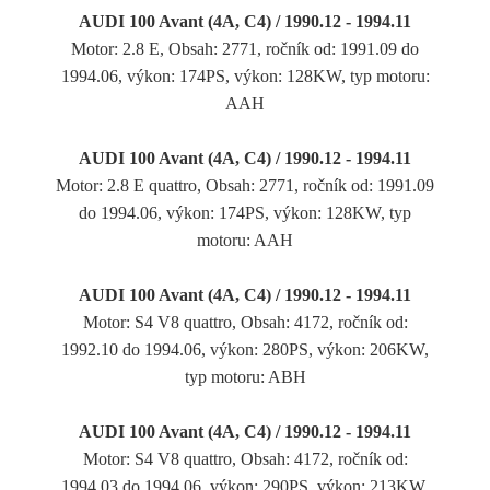
AUDI 100 Avant (4A, C4) / 1990.12 - 1994.11
Motor: 2.8 E, Obsah: 2771, ročník od: 1991.09 do
1994.06, výkon: 174PS, výkon: 128KW, typ motoru:
AAH
AUDI 100 Avant (4A, C4) / 1990.12 - 1994.11
Motor: 2.8 E quattro, Obsah: 2771, ročník od: 1991.09
do 1994.06, výkon: 174PS, výkon: 128KW, typ
motoru: AAH
AUDI 100 Avant (4A, C4) / 1990.12 - 1994.11
Motor: S4 V8 quattro, Obsah: 4172, ročník od:
1992.10 do 1994.06, výkon: 280PS, výkon: 206KW,
typ motoru: ABH
AUDI 100 Avant (4A, C4) / 1990.12 - 1994.11
Motor: S4 V8 quattro, Obsah: 4172, ročník od:
1994.03 do 1994.06, výkon: 290PS, výkon: 213KW,