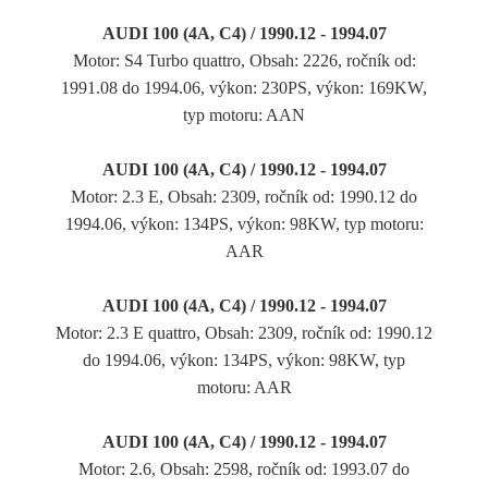
AUDI 100 (4A, C4) / 1990.12 - 1994.07
Motor: S4 Turbo quattro, Obsah: 2226, ročník od:
1991.08 do 1994.06, výkon: 230PS, výkon: 169KW,
typ motoru: AAN
AUDI 100 (4A, C4) / 1990.12 - 1994.07
Motor: 2.3 E, Obsah: 2309, ročník od: 1990.12 do
1994.06, výkon: 134PS, výkon: 98KW, typ motoru:
AAR
AUDI 100 (4A, C4) / 1990.12 - 1994.07
Motor: 2.3 E quattro, Obsah: 2309, ročník od: 1990.12
do 1994.06, výkon: 134PS, výkon: 98KW, typ
motoru: AAR
AUDI 100 (4A, C4) / 1990.12 - 1994.07
Motor: 2.6, Obsah: 2598, ročník od: 1993.07 do