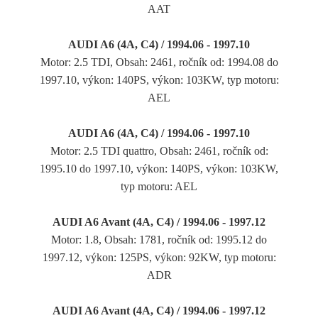
AAT
AUDI A6 (4A, C4) / 1994.06 - 1997.10
Motor: 2.5 TDI, Obsah: 2461, ročník od: 1994.08 do
1997.10, výkon: 140PS, výkon: 103KW, typ motoru:
AEL
AUDI A6 (4A, C4) / 1994.06 - 1997.10
Motor: 2.5 TDI quattro, Obsah: 2461, ročník od:
1995.10 do 1997.10, výkon: 140PS, výkon: 103KW,
typ motoru: AEL
AUDI A6 Avant (4A, C4) / 1994.06 - 1997.12
Motor: 1.8, Obsah: 1781, ročník od: 1995.12 do
1997.12, výkon: 125PS, výkon: 92KW, typ motoru:
ADR
AUDI A6 Avant (4A, C4) / 1994.06 - 1997.12