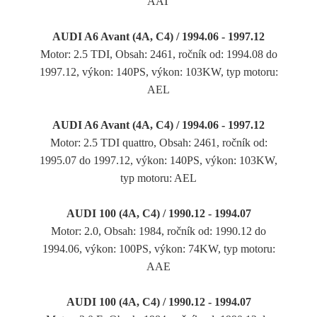
AAT
AUDI A6 Avant (4A, C4) / 1994.06 - 1997.12
Motor: 2.5 TDI, Obsah: 2461, ročník od: 1994.08 do
1997.12, výkon: 140PS, výkon: 103KW, typ motoru:
AEL
AUDI A6 Avant (4A, C4) / 1994.06 - 1997.12
Motor: 2.5 TDI quattro, Obsah: 2461, ročník od:
1995.07 do 1997.12, výkon: 140PS, výkon: 103KW,
typ motoru: AEL
AUDI 100 (4A, C4) / 1990.12 - 1994.07
Motor: 2.0, Obsah: 1984, ročník od: 1990.12 do
1994.06, výkon: 100PS, výkon: 74KW, typ motoru:
AAE
AUDI 100 (4A, C4) / 1990.12 - 1994.07