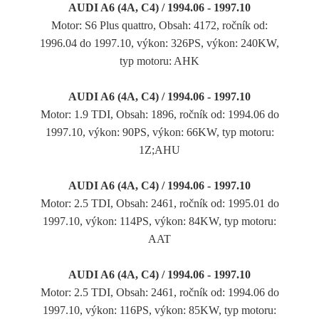
AUDI A6 (4A, C4) / 1994.06 - 1997.10
Motor: S6 Plus quattro, Obsah: 4172, ročník od:
1996.04 do 1997.10, výkon: 326PS, výkon: 240KW,
typ motoru: AHK
AUDI A6 (4A, C4) / 1994.06 - 1997.10
Motor: 1.9 TDI, Obsah: 1896, ročník od: 1994.06 do
1997.10, výkon: 90PS, výkon: 66KW, typ motoru:
1Z;AHU
AUDI A6 (4A, C4) / 1994.06 - 1997.10
Motor: 2.5 TDI, Obsah: 2461, ročník od: 1995.01 do
1997.10, výkon: 114PS, výkon: 84KW, typ motoru:
AAT
AUDI A6 (4A, C4) / 1994.06 - 1997.10
Motor: 2.5 TDI, Obsah: 2461, ročník od: 1994.06 do
1997.10, výkon: 116PS, výkon: 85KW, typ motoru: