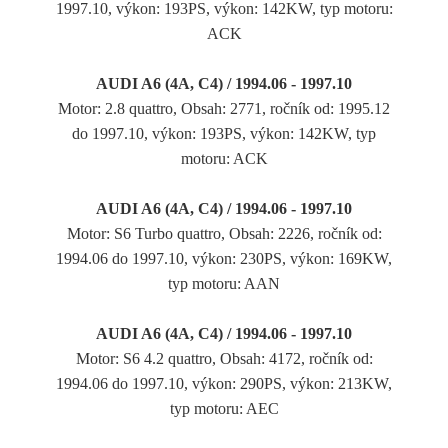
1997.10, výkon: 193PS, výkon: 142KW, typ motoru:
ACK
AUDI A6 (4A, C4) / 1994.06 - 1997.10
Motor: 2.8 quattro, Obsah: 2771, ročník od: 1995.12
do 1997.10, výkon: 193PS, výkon: 142KW, typ
motoru: ACK
AUDI A6 (4A, C4) / 1994.06 - 1997.10
Motor: S6 Turbo quattro, Obsah: 2226, ročník od:
1994.06 do 1997.10, výkon: 230PS, výkon: 169KW,
typ motoru: AAN
AUDI A6 (4A, C4) / 1994.06 - 1997.10
Motor: S6 4.2 quattro, Obsah: 4172, ročník od:
1994.06 do 1997.10, výkon: 290PS, výkon: 213KW,
typ motoru: AEC