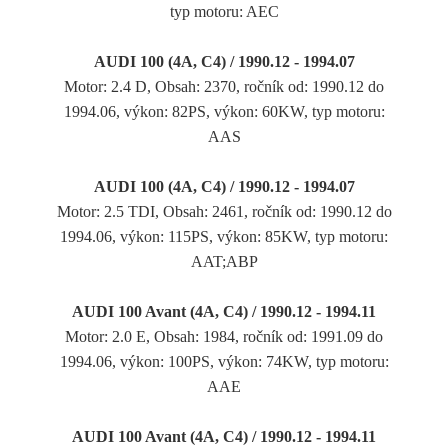
typ motoru: AEC
AUDI 100 (4A, C4) / 1990.12 - 1994.07
Motor: 2.4 D, Obsah: 2370, ročník od: 1990.12 do
1994.06, výkon: 82PS, výkon: 60KW, typ motoru:
AAS
AUDI 100 (4A, C4) / 1990.12 - 1994.07
Motor: 2.5 TDI, Obsah: 2461, ročník od: 1990.12 do
1994.06, výkon: 115PS, výkon: 85KW, typ motoru:
AAT;ABP
AUDI 100 Avant (4A, C4) / 1990.12 - 1994.11
Motor: 2.0 E, Obsah: 1984, ročník od: 1991.09 do
1994.06, výkon: 100PS, výkon: 74KW, typ motoru:
AAE
AUDI 100 Avant (4A, C4) / 1990.12 - 1994.11