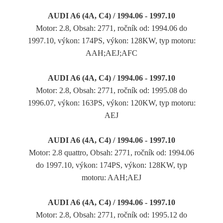
AUDI A6 (4A, C4) / 1994.06 - 1997.10
Motor: 2.8, Obsah: 2771, ročník od: 1994.06 do
1997.10, výkon: 174PS, výkon: 128KW, typ motoru:
AAH;AEJ;AFC
AUDI A6 (4A, C4) / 1994.06 - 1997.10
Motor: 2.8, Obsah: 2771, ročník od: 1995.08 do
1996.07, výkon: 163PS, výkon: 120KW, typ motoru:
AEJ
AUDI A6 (4A, C4) / 1994.06 - 1997.10
Motor: 2.8 quattro, Obsah: 2771, ročník od: 1994.06
do 1997.10, výkon: 174PS, výkon: 128KW, typ
motoru: AAH;AEJ
AUDI A6 (4A, C4) / 1994.06 - 1997.10
Motor: 2.8, Obsah: 2771, ročník od: 1995.12 do