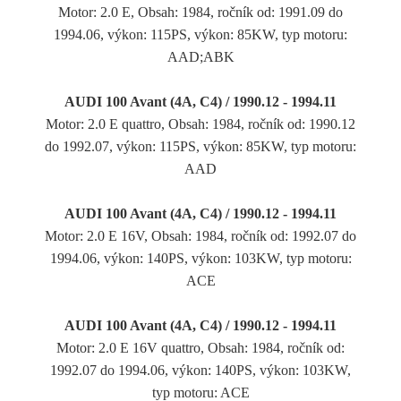
Motor: 2.0 E, Obsah: 1984, ročník od: 1991.09 do
1994.06, výkon: 115PS, výkon: 85KW, typ motoru:
AAD;ABK
AUDI 100 Avant (4A, C4) / 1990.12 - 1994.11
Motor: 2.0 E quattro, Obsah: 1984, ročník od: 1990.12
do 1992.07, výkon: 115PS, výkon: 85KW, typ motoru:
AAD
AUDI 100 Avant (4A, C4) / 1990.12 - 1994.11
Motor: 2.0 E 16V, Obsah: 1984, ročník od: 1992.07 do
1994.06, výkon: 140PS, výkon: 103KW, typ motoru:
ACE
AUDI 100 Avant (4A, C4) / 1990.12 - 1994.11
Motor: 2.0 E 16V quattro, Obsah: 1984, ročník od:
1992.07 do 1994.06, výkon: 140PS, výkon: 103KW,
typ motoru: ACE