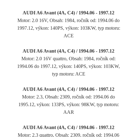
AUDI A6 Avant (4A, C4) / 1994.06 - 1997.12
Motor: 2.0 16V, Obsah: 1984, ročník od: 1994.06 do
1997.12, výkon: 140PS, výkon: 103KW, typ motoru:
ACE
AUDI A6 Avant (4A, C4) / 1994.06 - 1997.12
Motor: 2.0 16V quattro, Obsah: 1984, ročník od:
1994.06 do 1997.12, výkon: 140PS, výkon: 103KW,
typ motoru: ACE
AUDI A6 Avant (4A, C4) / 1994.06 - 1997.12
Motor: 2.3, Obsah: 2309, ročník od: 1994.06 do
1995.12, výkon: 133PS, výkon: 98KW, typ motoru:
AAR
AUDI A6 Avant (4A, C4) / 1994.06 - 1997.12
Motor: 2.3 quattro, Obsah: 2309, ročník od: 1994.06