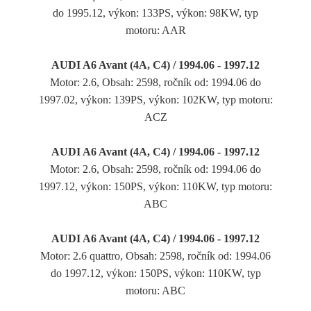
do 1995.12, výkon: 133PS, výkon: 98KW, typ
motoru: AAR
AUDI A6 Avant (4A, C4) / 1994.06 - 1997.12
Motor: 2.6, Obsah: 2598, ročník od: 1994.06 do
1997.02, výkon: 139PS, výkon: 102KW, typ motoru:
ACZ
AUDI A6 Avant (4A, C4) / 1994.06 - 1997.12
Motor: 2.6, Obsah: 2598, ročník od: 1994.06 do
1997.12, výkon: 150PS, výkon: 110KW, typ motoru:
ABC
AUDI A6 Avant (4A, C4) / 1994.06 - 1997.12
Motor: 2.6 quattro, Obsah: 2598, ročník od: 1994.06
do 1997.12, výkon: 150PS, výkon: 110KW, typ
motoru: ABC