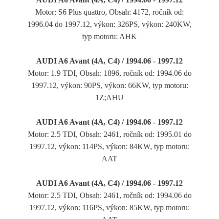
Motor: S6 Plus quattro, Obsah: 4172, ročník od:
1996.04 do 1997.12, výkon: 326PS, výkon: 240KW,
typ motoru: AHK
AUDI A6 Avant (4A, C4) / 1994.06 - 1997.12
Motor: 1.9 TDI, Obsah: 1896, ročník od: 1994.06 do
1997.12, výkon: 90PS, výkon: 66KW, typ motoru:
1Z;AHU
AUDI A6 Avant (4A, C4) / 1994.06 - 1997.12
Motor: 2.5 TDI, Obsah: 2461, ročník od: 1995.01 do
1997.12, výkon: 114PS, výkon: 84KW, typ motoru:
AAT
AUDI A6 Avant (4A, C4) / 1994.06 - 1997.12
Motor: 2.5 TDI, Obsah: 2461, ročník od: 1994.06 do
1997.12, výkon: 116PS, výkon: 85KW, typ motoru: