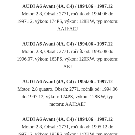
AUDI A6 Avant (4A, C4) / 1994.06 - 1997.12
Motor: 2.8, Obsah: 2771, ročník od: 1994.06 do
1997.12, výkon: 174PS, výkon: 128KW, typ motoru:
AAH;AEJ
AUDI A6 Avant (4A, C4) / 1994.06 - 1997.12
Motor: 2.8, Obsah: 2771, ročník od: 1995.08 do
1996.07, výkon: 163PS, výkon: 120KW, typ motoru:
AEJ
AUDI A6 Avant (4A, C4) / 1994.06 - 1997.12
Motor: 2.8 quattro, Obsah: 2771, ročník od: 1994.06
do 1997.12, výkon: 174PS, výkon: 128KW, typ
motoru: AAH;AEJ
AUDI A6 Avant (4A, C4) / 1994.06 - 1997.12
Motor: 2.8, Obsah: 2771, ročník od: 1995.12 do
1997.12, výkon: 193PS, výkon: 142KW, typ motoru: