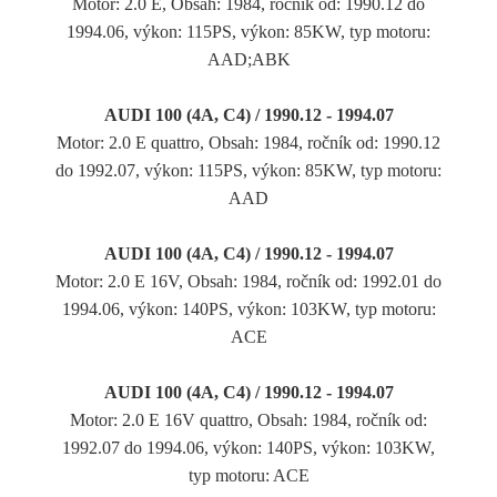
Motor: 2.0 E, Obsah: 1984, ročník od: 1990.12 do
1994.06, výkon: 115PS, výkon: 85KW, typ motoru:
AAD;ABK
AUDI 100 (4A, C4) / 1990.12 - 1994.07
Motor: 2.0 E quattro, Obsah: 1984, ročník od: 1990.12
do 1992.07, výkon: 115PS, výkon: 85KW, typ motoru:
AAD
AUDI 100 (4A, C4) / 1990.12 - 1994.07
Motor: 2.0 E 16V, Obsah: 1984, ročník od: 1992.01 do
1994.06, výkon: 140PS, výkon: 103KW, typ motoru:
ACE
AUDI 100 (4A, C4) / 1990.12 - 1994.07
Motor: 2.0 E 16V quattro, Obsah: 1984, ročník od:
1992.07 do 1994.06, výkon: 140PS, výkon: 103KW,
typ motoru: ACE