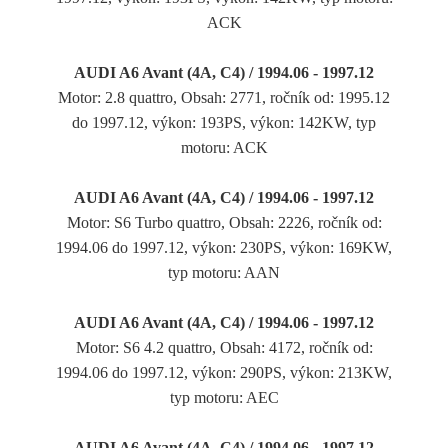
ACK
AUDI A6 Avant (4A, C4) / 1994.06 - 1997.12
Motor: 2.8 quattro, Obsah: 2771, ročník od: 1995.12
do 1997.12, výkon: 193PS, výkon: 142KW, typ
motoru: ACK
AUDI A6 Avant (4A, C4) / 1994.06 - 1997.12
Motor: S6 Turbo quattro, Obsah: 2226, ročník od:
1994.06 do 1997.12, výkon: 230PS, výkon: 169KW,
typ motoru: AAN
AUDI A6 Avant (4A, C4) / 1994.06 - 1997.12
Motor: S6 4.2 quattro, Obsah: 4172, ročník od:
1994.06 do 1997.12, výkon: 290PS, výkon: 213KW,
typ motoru: AEC
AUDI A6 Avant (4A, C4) / 1994.06 - 1997.12