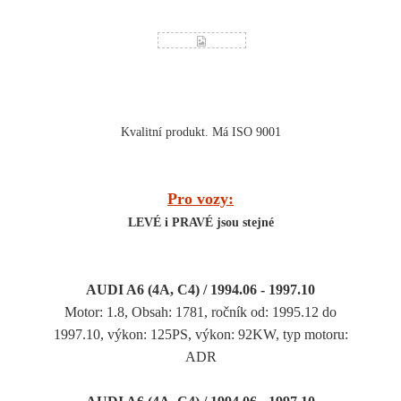
Kvalitní produkt. Má ISO 9001
Pro vozy:
LEVÉ i PRAVÉ jsou stejné
AUDI A6 (4A, C4) / 1994.06 - 1997.10
Motor: 1.8, Obsah: 1781, ročník od: 1995.12 do
1997.10, výkon: 125PS, výkon: 92KW, typ motoru:
ADR