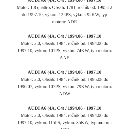
AUDI A6 (4A, C4) / 1994.06 - 1997.10
Motor: 1.8 quattro, Obsah: 1781, ročník od: 1995.12
do 1997.10, výkon: 125PS, výkon: 92KW, typ
motoru: ADR
AUDI A6 (4A, C4) / 1994.06 - 1997.10
Motor: 2.0, Obsah: 1984, ročník od: 1994.06 do
1997.10, výkon: 101PS, výkon: 74KW, typ motoru:
AAE
AUDI A6 (4A, C4) / 1994.06 - 1997.10
Motor: 2.0, Obsah: 1984, ročník od: 1995.08 do
1996.07, výkon: 107PS, výkon: 79KW, typ motoru:
ADW
AUDI A6 (4A, C4) / 1994.06 - 1997.10
Motor: 2.0, Obsah: 1984, ročník od: 1994.06 do
1997.10, výkon: 115PS, výkon: 85KW, typ motoru: