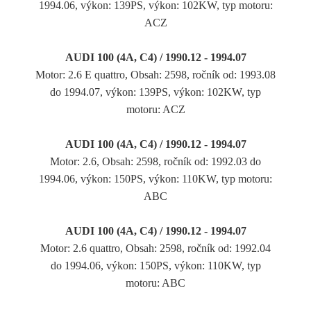
1994.06, výkon: 139PS, výkon: 102KW, typ motoru:
ACZ
AUDI 100 (4A, C4) / 1990.12 - 1994.07
Motor: 2.6 E quattro, Obsah: 2598, ročník od: 1993.08
do 1994.07, výkon: 139PS, výkon: 102KW, typ
motoru: ACZ
AUDI 100 (4A, C4) / 1990.12 - 1994.07
Motor: 2.6, Obsah: 2598, ročník od: 1992.03 do
1994.06, výkon: 150PS, výkon: 110KW, typ motoru:
ABC
AUDI 100 (4A, C4) / 1990.12 - 1994.07
Motor: 2.6 quattro, Obsah: 2598, ročník od: 1992.04
do 1994.06, výkon: 150PS, výkon: 110KW, typ
motoru: ABC