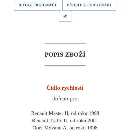
DOTAZ PRODAVAČI
PŘIDAT K POROVNÁNÍ
POPIS ZBOŽÍ
Čidlo rychlosti
Určeno pro:
Renault Master II, od roku 1998
Renault Trafic II, od roku 2001
Opel Movano A, od roku 1998