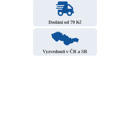
Dodání od 79 Kč
Vyzvednutí v ČR a SR