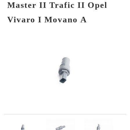
Master II Trafic II Opel
Vivaro I Movano A