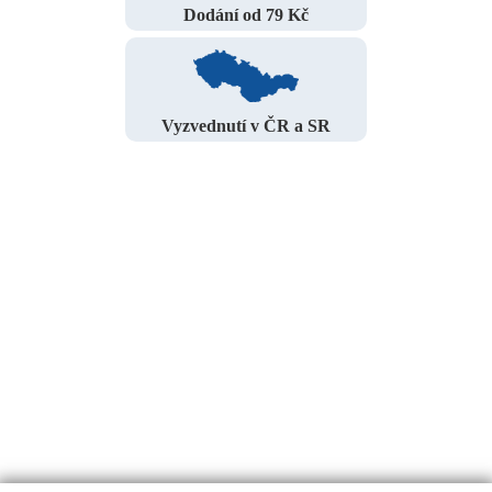
Dodání od 79 Kč
Vyzvednutí v ČR a SR