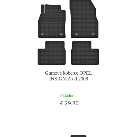
Gumové koberce OPEL
INSIGNIA od 2008
Skladom:
€ 29.80