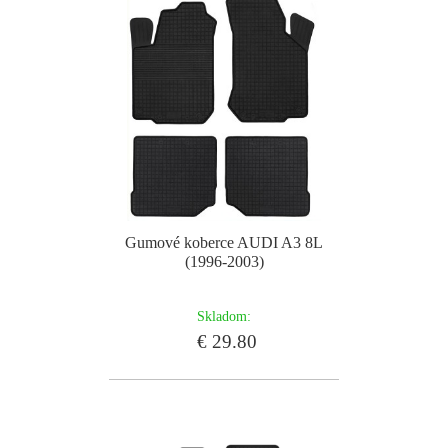
Gumové koberce AUDI A3 8L
(1996-2003)
Skladom:
€ 29.80