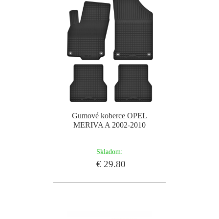
Gumové koberce OPEL
MERIVA A 2002-2010
Skladom:
€ 29.80