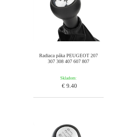
Radiaca páka PEUGEOT 207
307 308 407 607 807
Skladom:
€ 9.40