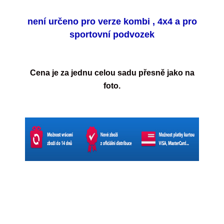
není určeno pro verze kombi , 4x4 a pro
sportovní podvozek
Cena je za jednu celou sadu přesně jako na
foto.