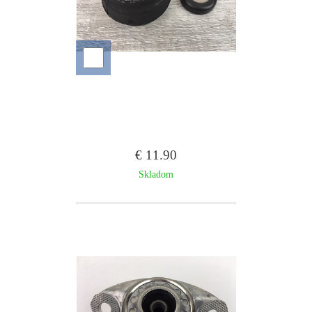
€ 11.90
Skladom