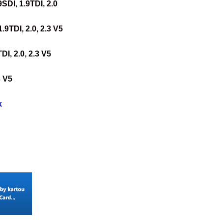
.9SDI, 1.9TDI, 2.0
1.9TDI, 2.0, 2.3 V5
TDI, 2.0, 2.3 V5
3 V5
k