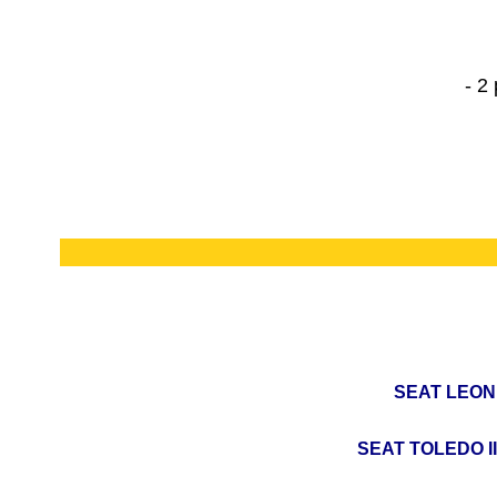
- 2
SEAT LEON (
SEAT TOLEDO II 