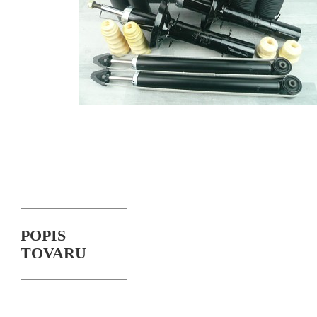
POPIS
TOVARU