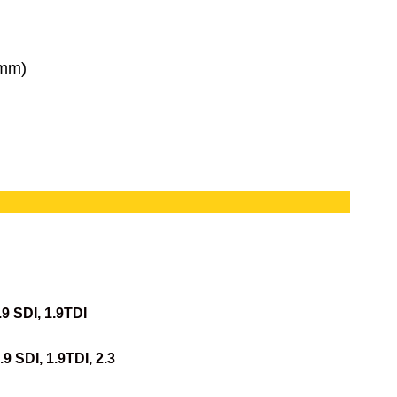
 mm)
1.9 SDI, 1.9TDI
1.9 SDI, 1.9TDI, 2.3