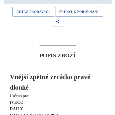
DOTAZ PRODAVAČI
PŘIDAT K POROVNÁNÍ
POPIS ZBOŽÍ
Vnější zpětné zrcátko pravé
dlouhé
Určeno pro:
IVECO
DAILY