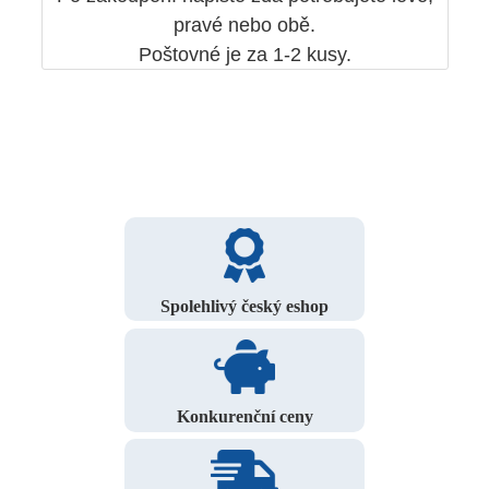
pravé nebo obě.
Poštovné je za 1-2 kusy.
Spolehlivý český eshop
Konkurenční ceny