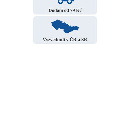
Dodání od 79 Kč
Vyzvednutí v ČR a SR