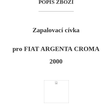
POPIS ZBOŽÍ
Zapalovací cívka
pro FIAT ARGENTA CROMA
2000