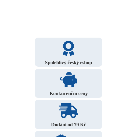
Spolehlivý český eshop
Konkurenční ceny
Dodání od 79 Kč