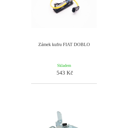
Zámek kufru FIAT DOBLO
Skladem
543 Kč