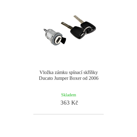
Vložka zámku spínací skříňky
Ducato Jumper Boxer od 2006
Skladem
363 Kč