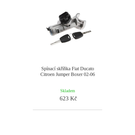
Spínací skříňka Fiat Ducato
Citroen Jumper Boxer 02-06
Skladem
623 Kč