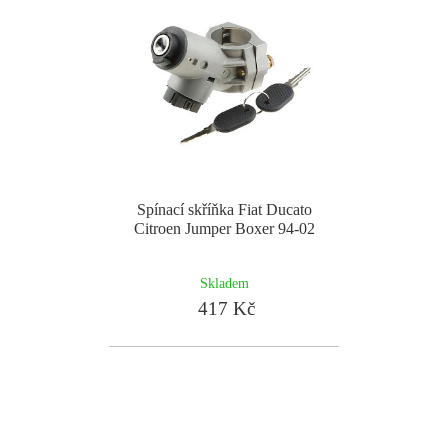
Spínací skříňka Fiat Ducato
Citroen Jumper Boxer 94-02
Skladem
417 Kč