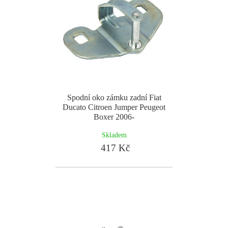
Spodní oko zámku zadní Fiat
Ducato Citroen Jumper Peugeot
Boxer 2006-
Skladem
417 Kč