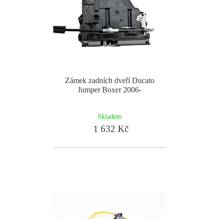
Zámek zadních dveří Ducato
Jumper Boxer 2006-
Skladem
1 632 Kč