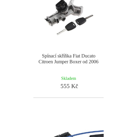
Spínací skříňka Fiat Ducato
Citroen Jumper Boxer od 2006
Skladem
555 Kč