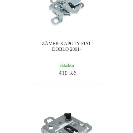
ZÁMEK KAPOTY FIAT
DOBLO 2001-
Skladem
410 Kč