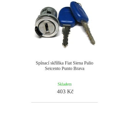
Spínací skříňka Fiat Siena Palio
Seicento Punto Brava
Skladem
403 Kč