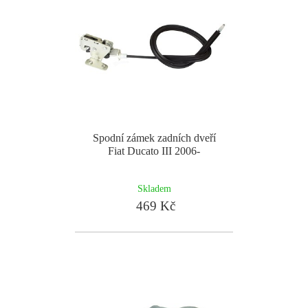
Spodní zámek zadních dveří
Fiat Ducato III 2006-
Skladem
469 Kč